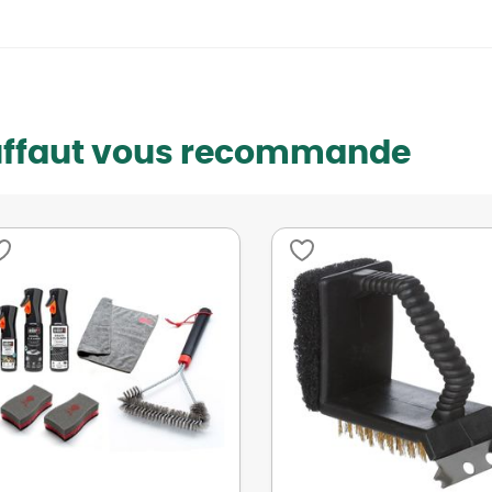
uffaut vous recommande