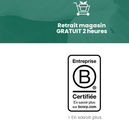
Retrait magasin
GRATUIT 2 heures
> En savoir plus