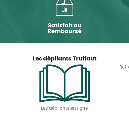
Satisfait ou
Remboursé
Les dépliants Truffaut
Retr
Les dépliants en ligne