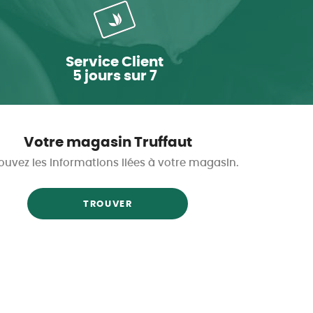
Service Client
5 jours sur 7
Votre magasin Truffaut
ouvez les informations liées à votre magasin.
TROUVER