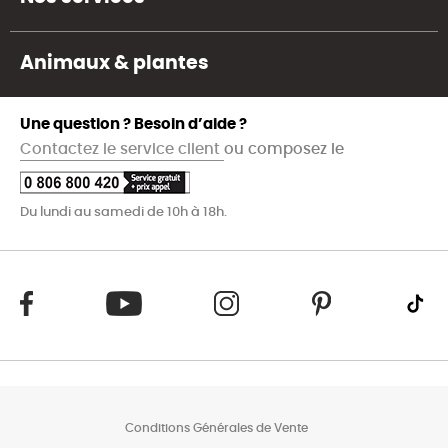
Animaux & plantes
Une question ? Besoin d’aide ?
Contactez le service client
ou composez le
Du lundi au samedi de 10h à 18h.
Conditions Générales de Vente