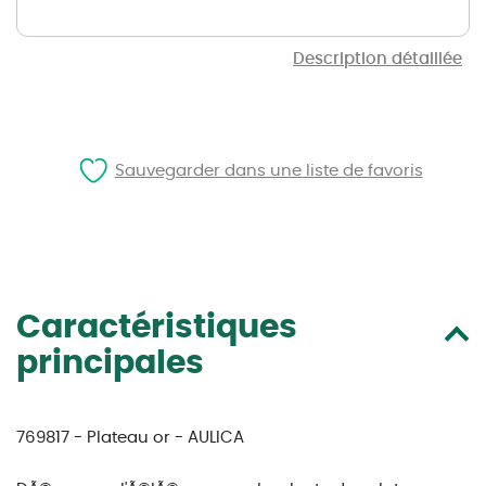
Description détaillée
Sauvegarder dans une liste de favoris
Caractéristiques
principales
769817 - Plateau or - AULICA