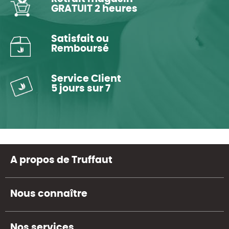
GRATUIT 2 heures
Satisfait ou
Remboursé
Service Client
5 jours sur 7
A propos de Truffaut
Nous connaître
Nos services