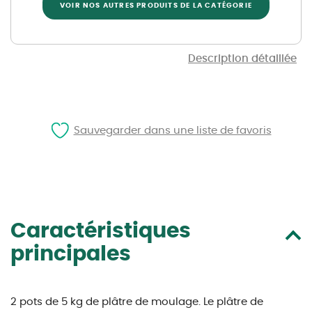
VOIR NOS AUTRES PRODUITS DE LA CATÉGORIE
Description détaillée
Sauvegarder dans une liste de favoris
Caractéristiques
principales
2 pots de 5 kg de plâtre de moulage. Le plâtre de