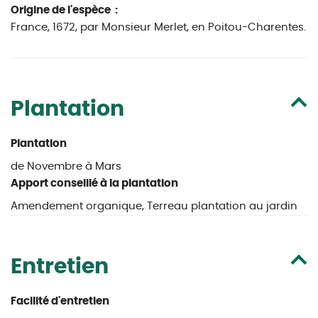
Origine de l'espèce :
France, 1672, par Monsieur Merlet, en Poitou-Charentes.
Plantation
Plantation
de Novembre à Mars
Apport conseillé à la plantation
Amendement organique, Terreau plantation au jardin
Entretien
Facilité d'entretien