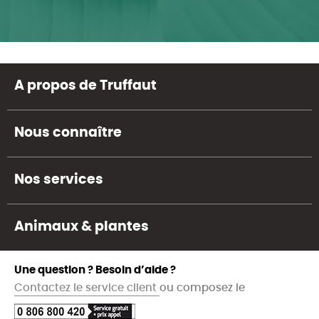
A propos de Truffaut
Nous connaître
Nos services
Animaux & plantes
Une question ? Besoin d’aide ?
Contactez le service client
ou composez le