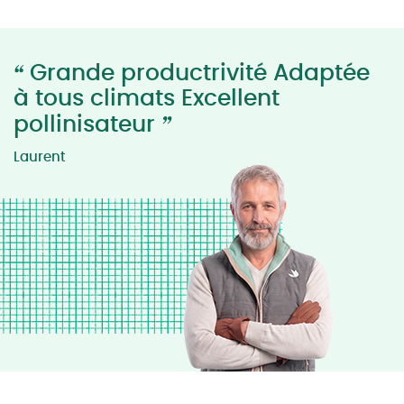
“
Grande productrivité Adaptée
à tous climats Excellent
”
pollinisateur
Laurent