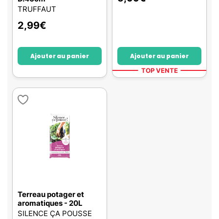
TRUFFAUT
2,99
€
Ajouter au panier
Ajouter au panier
TOP VENTE
Terreau potager et
aromatiques - 20L
SILENCE ÇA POUSSE