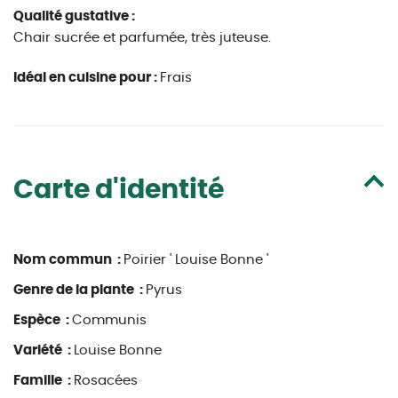
Qualité gustative :
Chair sucrée et parfumée, très juteuse.
Idéal en cuisine pour :
Frais
Carte d'identité
Nom commun :
Poirier ' Louise Bonne '
Genre de la plante :
Pyrus
Espèce :
Communis
Variété :
Louise Bonne
Famille :
Rosacées