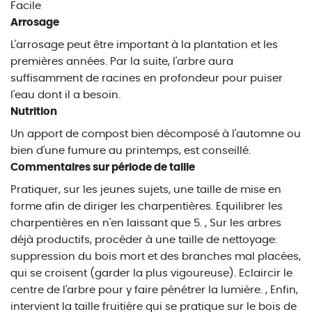
Facile
Arrosage
L'arrosage peut être important à la plantation et les
premières années. Par la suite, l'arbre aura
suffisamment de racines en profondeur pour puiser
l'eau dont il a besoin.
Nutrition
Un apport de compost bien décomposé à l'automne ou
bien d'une fumure au printemps, est conseillé.
Commentaires sur période de taille
Pratiquer, sur les jeunes sujets, une taille de mise en
forme afin de diriger les charpentières. Equilibrer les
charpentières en n'en laissant que 5. , Sur les arbres
déjà productifs, procéder à une taille de nettoyage:
suppression du bois mort et des branches mal placées,
qui se croisent (garder la plus vigoureuse). Eclaircir le
centre de l'arbre pour y faire pénétrer la lumière. , Enfin,
intervient la taille fruitière qui se pratique sur le bois de