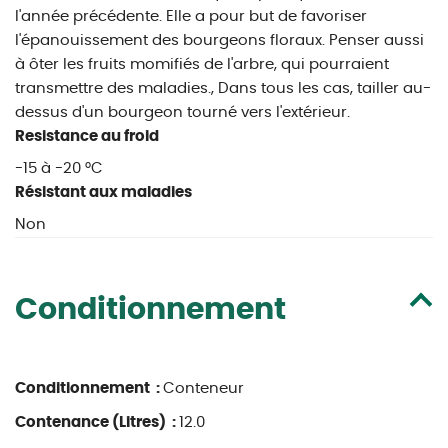
l'année précédente. Elle a pour but de favoriser
l'épanouissement des bourgeons floraux. Penser aussi
à ôter les fruits momifiés de l'arbre, qui pourraient
transmettre des maladies., Dans tous les cas, tailler au-
dessus d'un bourgeon tourné vers l'extérieur.
Resistance au froid
-15 à -20 °C
Résistant aux maladies
Non
Conditionnement
Conditionnement :
Conteneur
Contenance (Litres) :
12.0