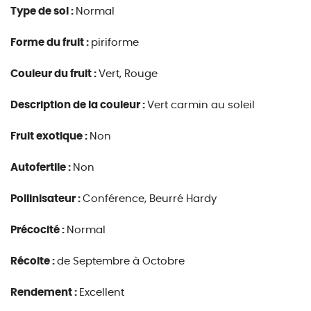
Type de sol :
Normal
Forme du fruit :
piriforme
Couleur du fruit :
Vert, Rouge
Description de la couleur :
Vert carmin au soleil
Fruit exotique :
Non
Autofertile :
Non
Pollinisateur :
Conférence, Beurré Hardy
Précocité :
Normal
Récolte :
de Septembre à Octobre
Rendement :
Excellent