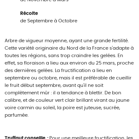
Récolte
de Septembre à Octobre
Arbre de vigueur moyenne, ayant une grande fertilité.
Cette variété originaire du Nord de la France s'adapte à
toutes les régions, sans trop craindre les gelées. En
effet, sa floraison a lieu aux environ du 25 mars, proche
des dernières gelées. La fructification a lieu en
septembre ou octobre, mais il est préférable de cueillir
le fruit début septembre, avant qu'il ne soit
complètement mûr : il a tendance à blettir. De bon
calibre, et de couleur vert clair brillant virant au jaune
voire carmin au soleil, la poire est juteuse, sucrée,
parfumée.
Truffaut conseille :
Pour une meilleure fructification, les