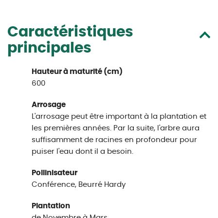
Caractéristiques
principales
Hauteur à maturité (cm)
600
Arrosage
L'arrosage peut être important à la plantation et
les premières années. Par la suite, l'arbre aura
suffisamment de racines en profondeur pour
puiser l'eau dont il a besoin.
Pollinisateur
Conférence, Beurré Hardy
Plantation
de Novembre à Mars