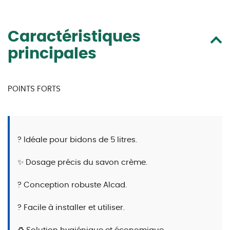
Caractéristiques
principales
POINTS FORTS
? Idéale pour bidons de 5 litres.
✨ Dosage précis du savon crème.
? Conception robuste Alcad.
? Facile à installer et utiliser.