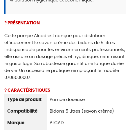
♻️ Solution hygiénique et économique.
? PRÉSENTATION
Cette pompe Alcad est conçue pour distribuer
efficacement le savon crème des bidons de 5 litres.
Indispensable pour les environnements professionnels,
elle assure un dosage précis et hygiénique, minimisant
le gaspillage. Sa robustesse garantit une longue durée
de vie. Un accessoire pratique remplaçant le modèle
0706000007.
? CARACTÉRISTIQUES
Type de produit
Pompe doseuse
Compatibilité
Bidons 5 Litres (savon crème)
Marque
ALCAD