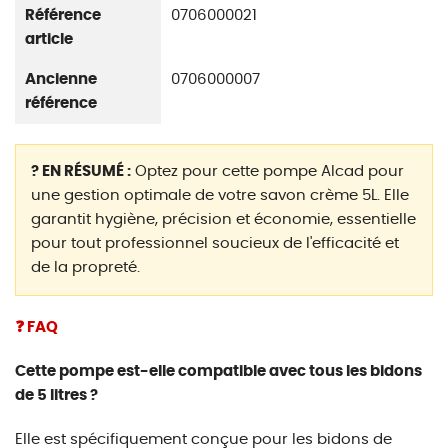
Référence
0706000021
article
Ancienne
0706000007
référence
? EN RÉSUMÉ :
Optez pour cette pompe Alcad pour
une gestion optimale de votre savon crème 5L. Elle
garantit hygiène, précision et économie, essentielle
pour tout professionnel soucieux de l'efficacité et
de la propreté.
❓ FAQ
Cette pompe est-elle compatible avec tous les bidons
de 5 litres ?
Elle est spécifiquement conçue pour les bidons de