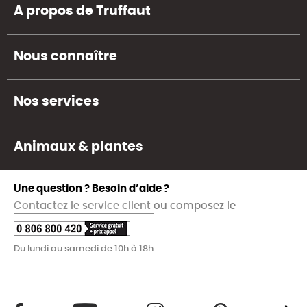
A propos de Truffaut
Nous connaître
Nos services
Animaux & plantes
Une question ? Besoin d’aide ?
Contactez le service client
ou composez le
Du lundi au samedi de 10h à 18h.