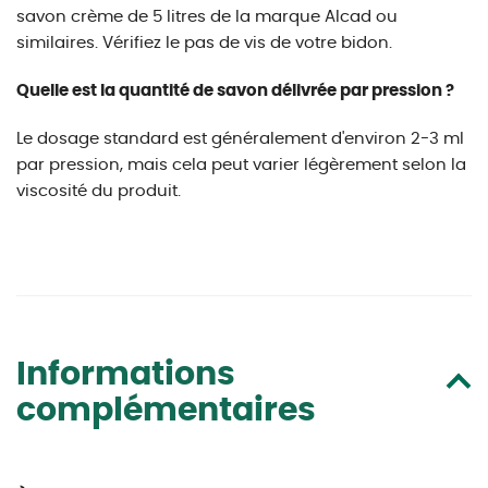
savon crème de 5 litres de la marque Alcad ou
similaires. Vérifiez le pas de vis de votre bidon.
Quelle est la quantité de savon délivrée par pression ?
Le dosage standard est généralement d'environ 2-3 ml
par pression, mais cela peut varier légèrement selon la
viscosité du produit.
Informations
complémentaires