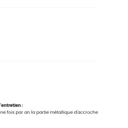
'entretien :
ne fois par an la partie métallique d'accroche