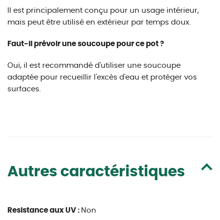
Il est principalement conçu pour un usage intérieur,
mais peut être utilisé en extérieur par temps doux.
Faut-il prévoir une soucoupe pour ce pot ?
Oui, il est recommandé d'utiliser une soucoupe
adaptée pour recueillir l'excès d'eau et protéger vos
surfaces.
Autres caractéristiques
Resistance aux UV :
Non