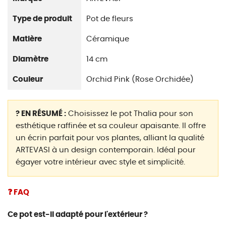
Type de produit
Pot de fleurs
Matière
Céramique
Diamètre
14 cm
Couleur
Orchid Pink (Rose Orchidée)
? EN RÉSUMÉ :
Choisissez le pot Thalia pour son
esthétique raffinée et sa couleur apaisante. Il offre
un écrin parfait pour vos plantes, alliant la qualité
ARTEVASI à un design contemporain. Idéal pour
égayer votre intérieur avec style et simplicité.
❓ FAQ
Ce pot est-il adapté pour l'extérieur ?