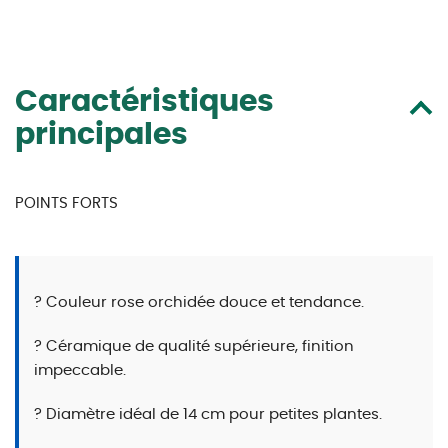
Caractéristiques
principales
POINTS FORTS
? Couleur rose orchidée douce et tendance.
? Céramique de qualité supérieure, finition
impeccable.
? Diamètre idéal de 14 cm pour petites plantes.