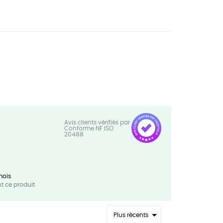
mois
 ce produit
Plus récents