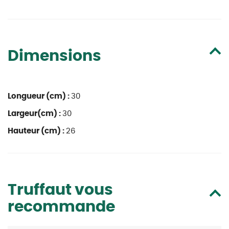
Dimensions
Longueur (cm) :
30
Largeur(cm) :
30
Hauteur (cm) :
26
Truffaut vous
recommande