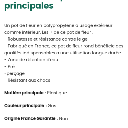
principales
Un pot de fleur en polypropylene a usage extérieur
comme intérieur. Les + de ce pot de fleur :
- Robustesse et résistance contre le gel
- Fabriqué en France, ce pot de fleur rond bénéficie des
qualités indispensables a une utilisation longue durée
- Zone de rétention d'eau
- Pré
-perçage
- Résistant aux chocs
Matière principale :
Plastique
Couleur principale :
Gris
Origine France Garantie :
Non