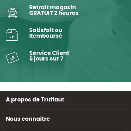
Retrait magasin
GRATUIT 2 heures
Satisfait ou
Remboursé
Service Client
5 jours sur 7
A propos de Truffaut
Nous connaître