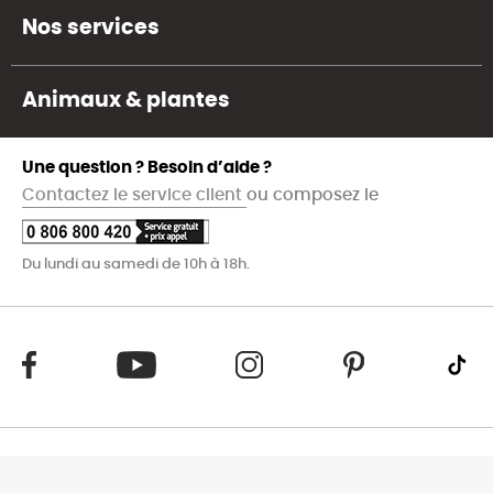
Nos services
Animaux & plantes
Une question ? Besoin d’aide ?
Contactez le service client
ou composez le
Du lundi au samedi de 10h à 18h.