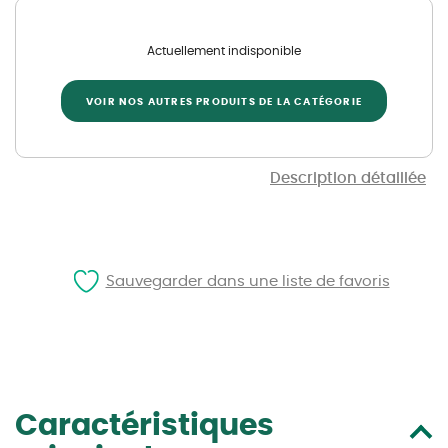
Actuellement indisponible
VOIR NOS AUTRES PRODUITS DE LA CATÉGORIE
Description détaillée
Sauvegarder dans une liste de favoris
Caractéristiques