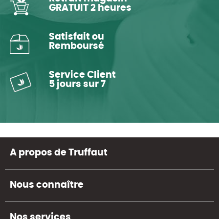
GRATUIT 2 heures
Satisfait ou
Remboursé
Service Client
5 jours sur 7
A propos de Truffaut
Nous connaître
Nos services