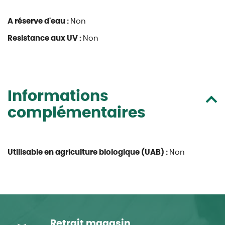
A réserve d'eau :
Non
Resistance aux UV :
Non
Informations
complémentaires
Utilisable en agriculture biologique (UAB) :
Non
Retrait magasin