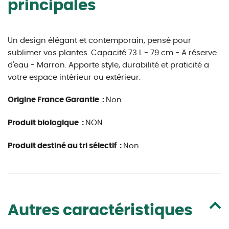
principales
Un design élégant et contemporain, pensé pour
sublimer vos plantes. Capacité 73 L - 79 cm - A réserve
d'eau - Marron. Apporte style, durabilité et praticité a
votre espace intérieur ou extérieur.
Origine France Garantie :
Non
Produit biologique :
NON
Produit destiné au tri sélectif :
Non
Autres caractéristiques