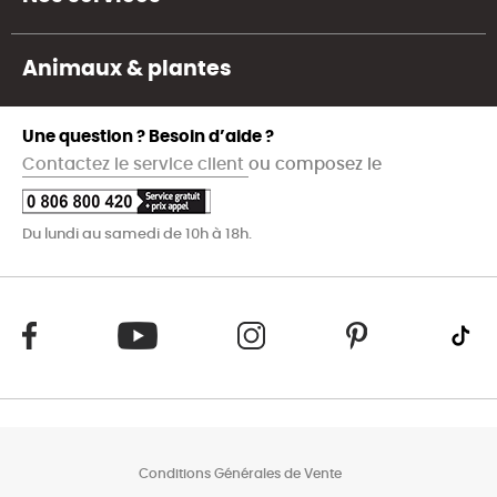
Animaux & plantes
Une question ? Besoin d’aide ?
Contactez le service client
ou composez le
Du lundi au samedi de 10h à 18h.
Conditions Générales de Vente