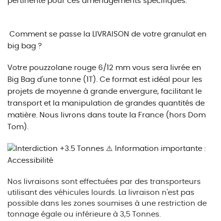
pertinente pour ces aménagements spécifiques.
Comment se passe la LIVRAISON de votre granulat en
big bag ?
Votre pouzzolane rouge 6/12 mm vous sera livrée en
Big Bag d'une tonne (1T). Ce format est idéal pour les
projets de moyenne à grande envergure, facilitant le
transport et la manipulation de grandes quantités de
matière. Nous livrons dans toute la France (hors Dom
Tom).
⚠️ Information importante :
Accessibilité
Nos livraisons sont effectuées par des transporteurs
utilisant des véhicules lourds. La livraison n'est pas
possible dans les zones soumises à une restriction de
tonnage égale ou inférieure à 3,5 Tonnes.