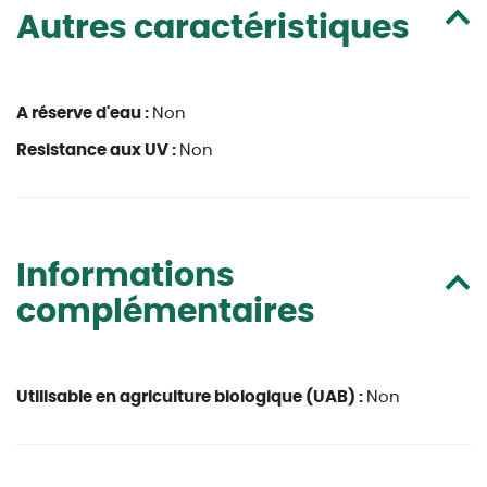
Autres caractéristiques
A réserve d'eau :
Non
Resistance aux UV :
Non
Informations
complémentaires
Utilisable en agriculture biologique (UAB) :
Non