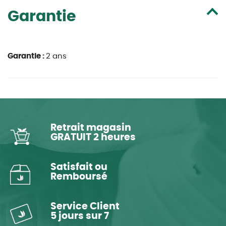
Garantie
Garantie :
2 ans
Retrait magasin
GRATUIT 2 heures
Satisfait ou
Remboursé
Service Client
5 jours sur 7