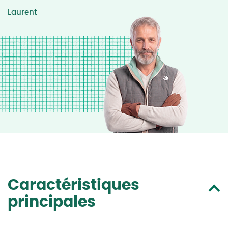
Laurent
Caractéristiques
principales