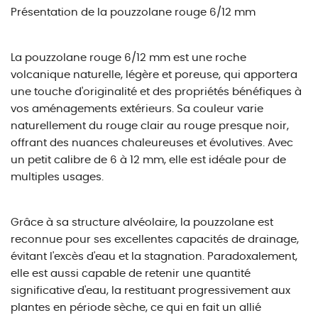
Présentation de la pouzzolane rouge 6/12 mm
La pouzzolane rouge 6/12 mm est une roche
volcanique naturelle, légère et poreuse, qui apportera
une touche d'originalité et des propriétés bénéfiques à
vos aménagements extérieurs. Sa couleur varie
naturellement du rouge clair au rouge presque noir,
offrant des nuances chaleureuses et évolutives. Avec
un petit calibre de 6 à 12 mm, elle est idéale pour de
multiples usages.
Grâce à sa structure alvéolaire, la pouzzolane est
reconnue pour ses excellentes capacités de drainage,
évitant l'excès d'eau et la stagnation. Paradoxalement,
elle est aussi capable de retenir une quantité
significative d'eau, la restituant progressivement aux
plantes en période sèche, ce qui en fait un allié