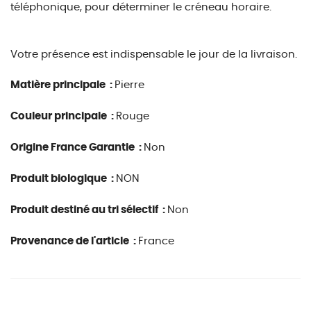
téléphonique, pour déterminer le créneau horaire.
Votre présence est indispensable le jour de la livraison.
Matière principale :
Pierre
Couleur principale :
Rouge
Origine France Garantie :
Non
Produit biologique :
NON
Produit destiné au tri sélectif :
Non
Provenance de l'article :
France