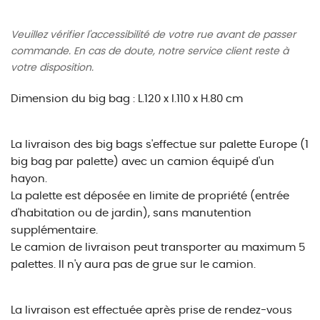
Veuillez vérifier l'accessibilité de votre rue avant de passer
commande. En cas de doute, notre service client reste à
votre disposition.
Dimension du big bag : L.120 x l.110 x H.80 cm
La livraison des big bags s'effectue sur palette Europe (1
big bag par palette) avec un camion équipé d'un
hayon.
La palette est déposée en limite de propriété (entrée
d'habitation ou de jardin), sans manutention
supplémentaire.
Le camion de livraison peut transporter au maximum 5
palettes. Il n'y aura pas de grue sur le camion.
La livraison est effectuée après prise de rendez-vous