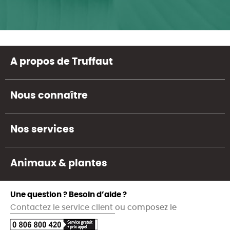
A propos de Truffaut
Nous connaître
Nos services
Animaux & plantes
Une question ? Besoin d’aide ?
Contactez le service client
ou composez le