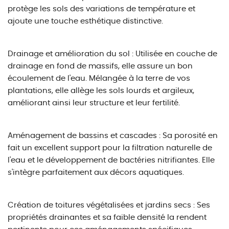
protège les sols des variations de température et
ajoute une touche esthétique distinctive.
Drainage et amélioration du sol : Utilisée en couche de
drainage en fond de massifs, elle assure un bon
écoulement de l'eau. Mélangée à la terre de vos
plantations, elle allège les sols lourds et argileux,
améliorant ainsi leur structure et leur fertilité.
Aménagement de bassins et cascades : Sa porosité en
fait un excellent support pour la filtration naturelle de
l'eau et le développement de bactéries nitrifiantes. Elle
s'intègre parfaitement aux décors aquatiques.
Création de toitures végétalisées et jardins secs : Ses
propriétés drainantes et sa faible densité la rendent