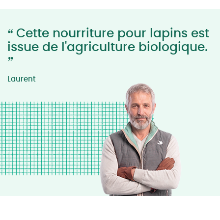
“
Cette nourriture pour lapins est
issue de l'agriculture biologique.
”
Laurent