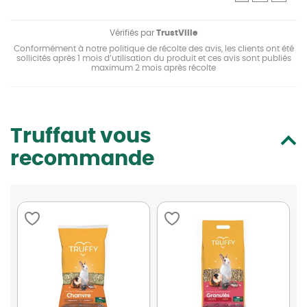
Vérifiés par
TrustVille
Conformément à notre politique de récolte des avis, les clients ont été
sollicités après 1 mois d’utilisation du produit et ces avis sont publiés
maximum 2 mois après récolte
Truffaut vous
recommande