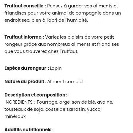
Truffaut conseille :
Pensez à garder vos aliments et
friandises pour votre animal de compagnie dans un
endroit sec, bien à l'abri de l'humidité.
Truffaut informe :
Variez les plaisirs de votre petit
rongeur grâce aux nombreux aliments et friandises
que vous trouverez chez Truffaut.
Espèce du rongeur :
Lapin
Nature du produit :
Aliment complet
Description et composition :
INGREDIENTS :, Fourrage, orge, son de blé, avoine,
tourteaux de soja, cosse de sarrasin, yucca,
minéraux
Additifs nutritionnels :