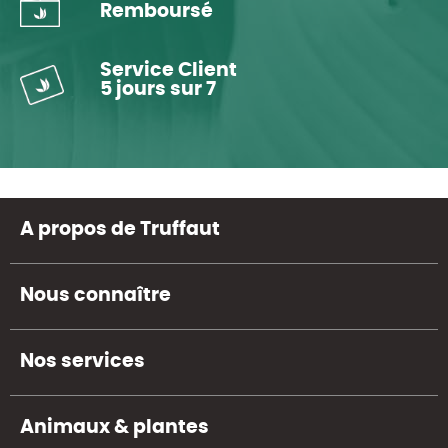
Remboursé
Service Client
5 jours sur 7
A propos de Truffaut
Nous connaître
Nos services
Animaux & plantes