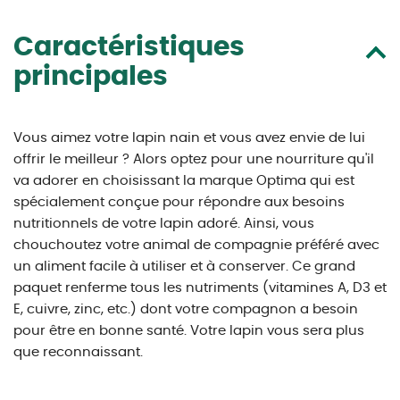
Caractéristiques
principales
Vous aimez votre lapin nain et vous avez envie de lui
offrir le meilleur ? Alors optez pour une nourriture qu'il
va adorer en choisissant la marque Optima qui est
spécialement conçue pour répondre aux besoins
nutritionnels de votre lapin adoré. Ainsi, vous
chouchoutez votre animal de compagnie préféré avec
un aliment facile à utiliser et à conserver. Ce grand
paquet renferme tous les nutriments (vitamines A, D3 et
E, cuivre, zinc, etc.) dont votre compagnon a besoin
pour être en bonne santé. Votre lapin vous sera plus
que reconnaissant.