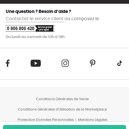
Une question ? Besoin d’aide ?
Contactez le service client
ou composez le
Du lundi au samedi de 10h à 18h.
Conditions Générales de Vente
Conditions Générales d'Utilisation de la Marketplace
Protection Données Personnelles
Mentions Légales