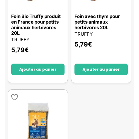
Foin Bio Truffy produit
Foin avec thym pour
en France pour petits
petits animaux
animaux herbivores
herbivores 20L
20L
TRUFFY
TRUFFY
5,79
€
5,79
€
Ajouter au panier
Ajouter au panier