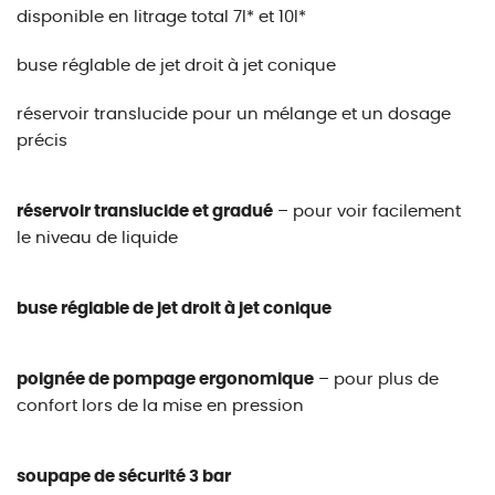
disponible en litrage total 7l* et 10l*
buse réglable de jet droit à jet conique
réservoir translucide pour un mélange et un dosage
précis
réservoir translucide et gradué
– pour voir facilement
le niveau de liquide
buse réglable de jet droit à jet conique
poignée de pompage ergonomique
– pour plus de
confort lors de la mise en pression
soupape de sécurité 3 bar