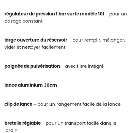
régulateur de pression 1 bar sur le modèle 10l
– pour un
dosage constant
large ouverture
du réservoir
– pour remplir, mélanger,
vider et nettoyer facilement
poignée de pulvérisation
– avec filtre intégré
lance aluminium
30cm
clip de lance –
pour un rangement facile de la lance
bretelle réglable
– pour un transport facile dans le
jardin