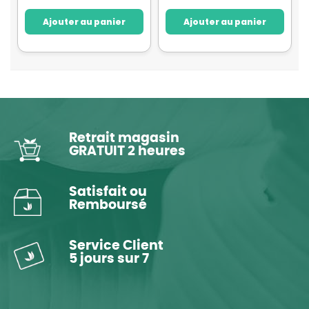
Ajouter au panier
Ajouter au panier
Retrait magasin
GRATUIT 2 heures
Satisfait ou
Remboursé
Service Client
5 jours sur 7