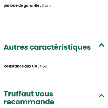
période de garantie :
3 ans
Autres caractéristiques
Resistance aux UV :
Non
Truffaut vous
recommande