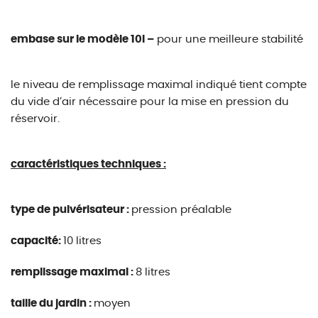
embase sur le modèle 10l –
pour une meilleure stabilité
le niveau de remplissage maximal indiqué tient compte
du vide d’air nécessaire pour la mise en pression du
réservoir.
caractéristiques techniques :
type de pulvérisateur :
pression préalable
capacité:
10 litres
remplissage maximal :
8 litres
taille du jardin :
moyen