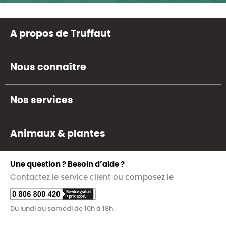
A propos de Truffaut
Nous connaître
Nos services
Animaux & plantes
Une question ? Besoin d’aide ?
Contactez le service client
ou composez le
Du lundi au samedi de 10h à 18h.