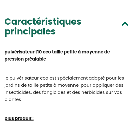
Caractéristiques
principales
pulvérisateur t10 eco taille petite à moyenne de
pression préalable
le pulvérisateur eco est spécialement adapté pour les
jardins de taille petite à moyenne, pour appliquer des
insecticides, des fongicides et des herbicides sur vos
plantes.
plus produit :