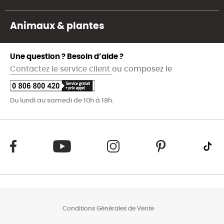
Animaux & plantes
Une question ? Besoin d’aide ?
Contactez le service client
ou composez le
Du lundi au samedi de 10h à 18h.
Conditions Générales de Vente