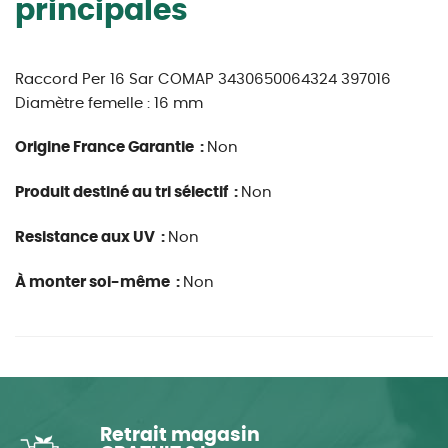
principales
Raccord Per 16 Sar COMAP 3430650064324 397016
Diamètre femelle : 16 mm
Origine France Garantie :
Non
Produit destiné au tri sélectif :
Non
Resistance aux UV :
Non
À monter soi-même :
Non
Retrait magasin