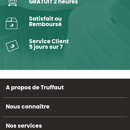
GRATUIT 2 heures
Satisfait ou
Remboursé
Service Client
5 jours sur 7
A propos de Truffaut
Nous connaître
Nos services