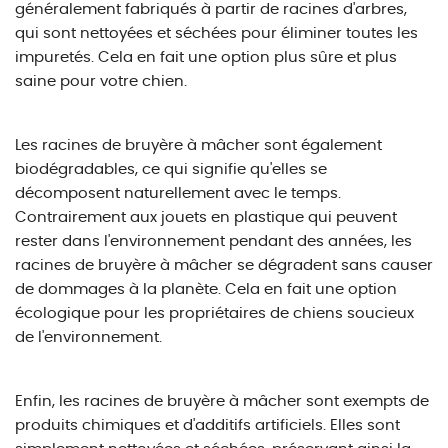
généralement fabriqués à partir de racines d'arbres,
qui sont nettoyées et séchées pour éliminer toutes les
impuretés. Cela en fait une option plus sûre et plus
saine pour votre chien.
Les racines de bruyère à mâcher sont également
biodégradables, ce qui signifie qu'elles se
décomposent naturellement avec le temps.
Contrairement aux jouets en plastique qui peuvent
rester dans l'environnement pendant des années, les
racines de bruyère à mâcher se dégradent sans causer
de dommages à la planète. Cela en fait une option
écologique pour les propriétaires de chiens soucieux
de l'environnement.
Enfin, les racines de bruyère à mâcher sont exempts de
produits chimiques et d'additifs artificiels. Elles sont