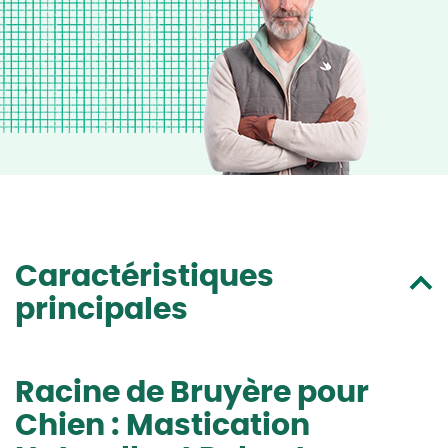
Caractéristiques
principales
Racine de Bruyère pour
Chien : Mastication