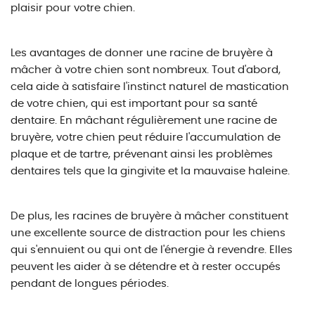
plaisir pour votre chien.
Les avantages de donner une racine de bruyère à
mâcher à votre chien sont nombreux. Tout d'abord,
cela aide à satisfaire l'instinct naturel de mastication
de votre chien, qui est important pour sa santé
dentaire. En mâchant régulièrement une racine de
bruyère, votre chien peut réduire l'accumulation de
plaque et de tartre, prévenant ainsi les problèmes
dentaires tels que la gingivite et la mauvaise haleine.
De plus, les racines de bruyère à mâcher constituent
une excellente source de distraction pour les chiens
qui s'ennuient ou qui ont de l'énergie à revendre. Elles
peuvent les aider à se détendre et à rester occupés
pendant de longues périodes.