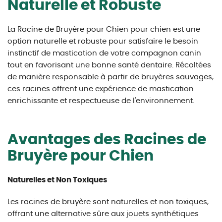
Naturelle et Robuste
La Racine de Bruyère pour Chien pour chien est une
option naturelle et robuste pour satisfaire le besoin
instinctif de mastication de votre compagnon canin
tout en favorisant une bonne santé dentaire. Récoltées
de manière responsable à partir de bruyères sauvages,
ces racines offrent une expérience de mastication
enrichissante et respectueuse de l'environnement.
Avantages des Racines de
Bruyère pour Chien
Naturelles et Non Toxiques
Les racines de bruyère sont naturelles et non toxiques,
offrant une alternative sûre aux jouets synthétiques