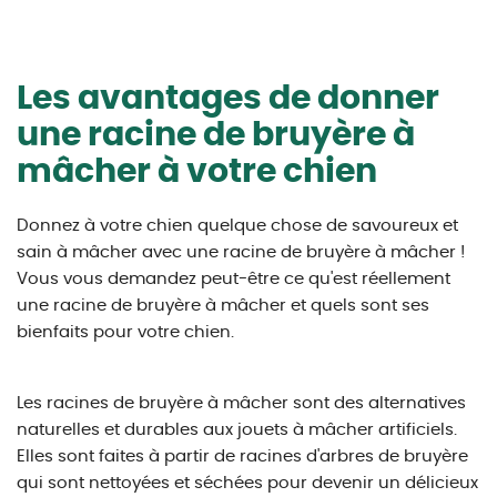
Les avantages de donner
une racine de bruyère à
mâcher à votre chien
Donnez à votre chien quelque chose de savoureux et
sain à mâcher avec une racine de bruyère à mâcher !
Vous vous demandez peut-être ce qu'est réellement
une racine de bruyère à mâcher et quels sont ses
bienfaits pour votre chien.
Les racines de bruyère à mâcher sont des alternatives
naturelles et durables aux jouets à mâcher artificiels.
Elles sont faites à partir de racines d'arbres de bruyère
qui sont nettoyées et séchées pour devenir un délicieux