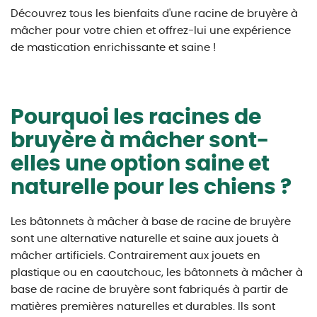
Découvrez tous les bienfaits d'une racine de bruyère à
mâcher pour votre chien et offrez-lui une expérience
de mastication enrichissante et saine !
Pourquoi les racines de
bruyère à mâcher sont-
elles une option saine et
naturelle pour les chiens ?
Les bâtonnets à mâcher à base de racine de bruyère
sont une alternative naturelle et saine aux jouets à
mâcher artificiels. Contrairement aux jouets en
plastique ou en caoutchouc, les bâtonnets à mâcher à
base de racine de bruyère sont fabriqués à partir de
matières premières naturelles et durables. Ils sont