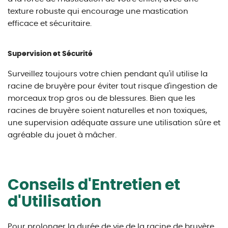
texture robuste qui encourage une mastication
efficace et sécuritaire.
Supervision et Sécurité
Surveillez toujours votre chien pendant qu'il utilise la
racine de bruyère pour éviter tout risque d'ingestion de
morceaux trop gros ou de blessures. Bien que les
racines de bruyère soient naturelles et non toxiques,
une supervision adéquate assure une utilisation sûre et
agréable du jouet à mâcher.
Conseils d'Entretien et
d'Utilisation
Pour prolonger la durée de vie de la racine de bruyère