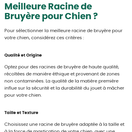
Meilleure Racine de
Bruyère pour Chien ?
Pour sélectionner la meilleure racine de bruyère pour
votre chien, considérez ces critères :
Qualité et Origine
Optez pour des racines de bruyère de haute qualité,
récoltées de manière éthique et provenant de zones
non contaminées. La qualité de la matière première
influe sur la sécurité et la durabilité du jouet à mâcher
pour votre chien.
Taille et Texture
Choisissez une racine de bruyère adaptée à la taille et
à la force de mastication de votre chien, avec une