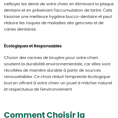
nettoyer les dents de votre chien en éliminant la plaque
dentaire et en prévenant l'accumulation de tartre. Cela
favorise une meilleure hygiène bucco-dentaire et peut
réduire les risques de maladies des gencives et de
caries dentaires.
Écologiques et Responsables
Choisir des racines de bruyère pour votre chien
soutient la durabilité environnementale, car elles sont
récoltées de manière durable à partir de sources
renouvelables. Ce choix réduit l'empreinte écologique
tout en offrant à votre chien un jouet à mâcher naturel
et respectueux de l'environnement.
Comment Choisir la