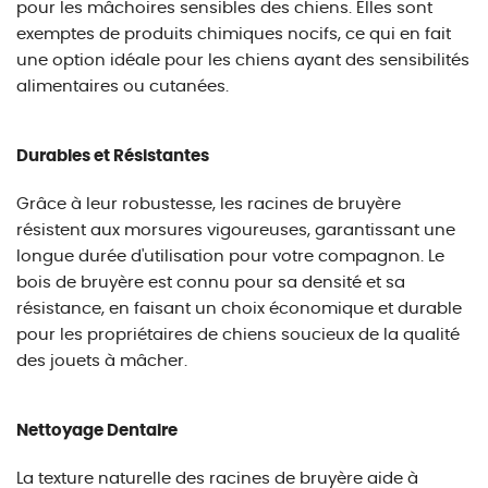
pour les mâchoires sensibles des chiens. Elles sont
exemptes de produits chimiques nocifs, ce qui en fait
une option idéale pour les chiens ayant des sensibilités
alimentaires ou cutanées.
Durables et Résistantes
Grâce à leur robustesse, les racines de bruyère
résistent aux morsures vigoureuses, garantissant une
longue durée d'utilisation pour votre compagnon. Le
bois de bruyère est connu pour sa densité et sa
résistance, en faisant un choix économique et durable
pour les propriétaires de chiens soucieux de la qualité
des jouets à mâcher.
Nettoyage Dentaire
La texture naturelle des racines de bruyère aide à