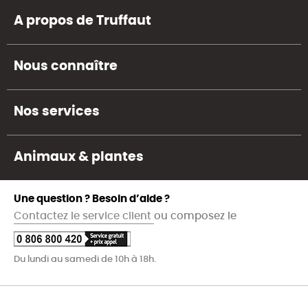
A propos de Truffaut
Nous connaître
Nos services
Animaux & plantes
Une question ? Besoin d’aide ?
Contactez le service client
ou composez le
Du lundi au samedi de 10h à 18h.