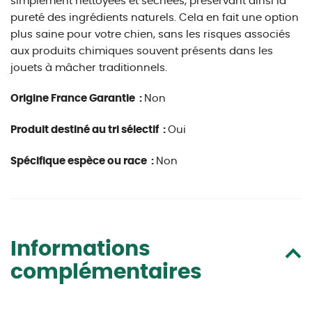
simplement nettoyées et séchées, préservant ainsi la
pureté des ingrédients naturels. Cela en fait une option
plus saine pour votre chien, sans les risques associés
aux produits chimiques souvent présents dans les
jouets à mâcher traditionnels.
Origine France Garantie :
Non
Produit destiné au tri sélectif :
Oui
Spécifique espèce ou race :
Non
Informations
complémentaires