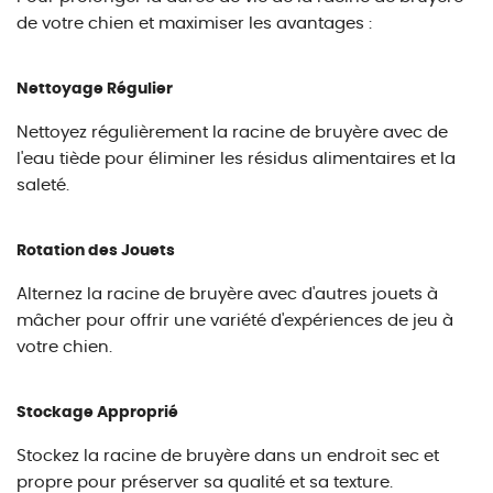
de votre chien et maximiser les avantages :
Nettoyage Régulier
Nettoyez régulièrement la racine de bruyère avec de
l'eau tiède pour éliminer les résidus alimentaires et la
saleté.
Rotation des Jouets
Alternez la racine de bruyère avec d'autres jouets à
mâcher pour offrir une variété d'expériences de jeu à
votre chien.
Stockage Approprié
Stockez la racine de bruyère dans un endroit sec et
propre pour préserver sa qualité et sa texture.