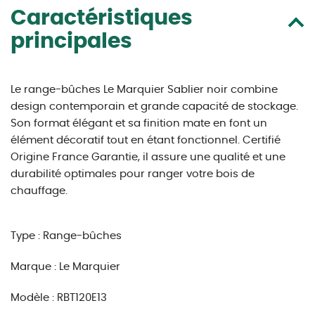
Caractéristiques
principales
Le range-bûches Le Marquier Sablier noir combine
design contemporain et grande capacité de stockage.
Son format élégant et sa finition mate en font un
élément décoratif tout en étant fonctionnel. Certifié
Origine France Garantie, il assure une qualité et une
durabilité optimales pour ranger votre bois de
chauffage.
Type : Range-bûches
Marque : Le Marquier
Modèle : RBT120E13