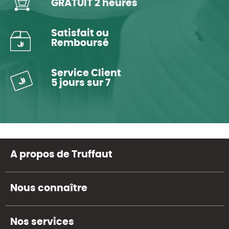
GRATUIT 2 heures
Satisfait ou
Remboursé
Service Client
5 jours sur 7
A propos de Truffaut
Nous connaître
Nos services