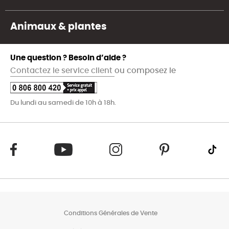
Animaux & plantes
Une question ? Besoin d’aide ?
Contactez le service client
ou composez le
Du lundi au samedi de 10h à 18h.
Conditions Générales de Vente