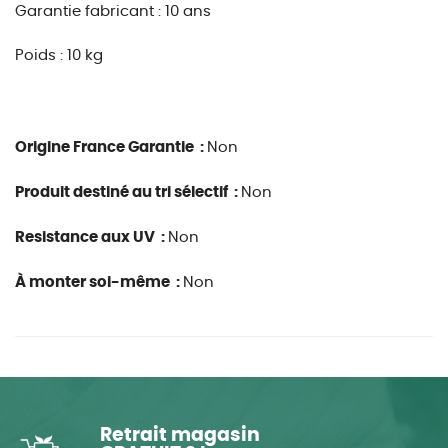
Garantie fabricant : 10 ans
Poids : 10 kg
Origine France Garantie :
Non
Produit destiné au tri sélectif :
Non
Resistance aux UV :
Non
À monter soi-même :
Non
Retrait magasin