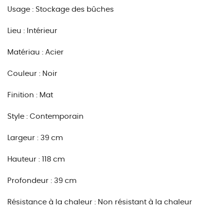
Usage : Stockage des bûches
Lieu : Intérieur
Matériau : Acier
Couleur : Noir
Finition : Mat
Style : Contemporain
Largeur : 39 cm
Hauteur : 118 cm
Profondeur : 39 cm
Résistance à la chaleur : Non résistant à la chaleur