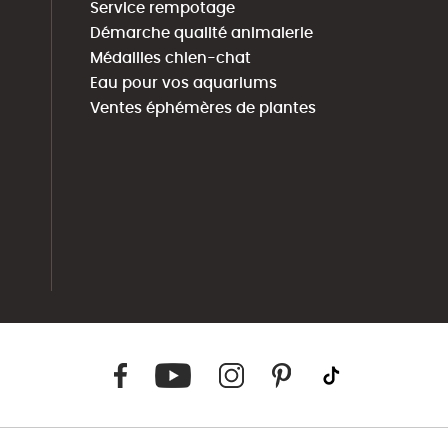
Service rempotage
Démarche qualité animalerie
Médailles chien-chat
Eau pour vos aquariums
Ventes éphémères de plantes