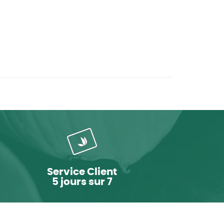
Service Client
5 jours sur 7