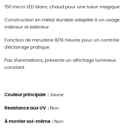
150 micro LED blanc chaud pour une lueur magique
Construction en métal durable adaptée à un usage
intérieur et extérieur
Fonction de minuterie 8/16 heures pour un contrôle
d'éclairage pratique
Pas d'animations, présente un affichage lumineux
constant
Couleur principale :
Jaune
Resistance aux UV :
Non
À monter soi-même :
Non