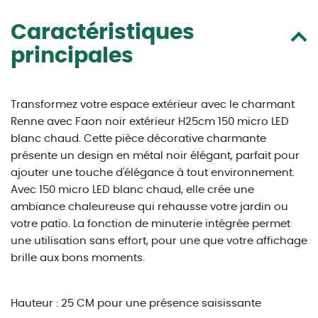
Caractéristiques
principales
Transformez votre espace extérieur avec le charmant
Renne avec Faon noir extérieur H25cm 150 micro LED
blanc chaud. Cette pièce décorative charmante
présente un design en métal noir élégant, parfait pour
ajouter une touche d'élégance à tout environnement.
Avec 150 micro LED blanc chaud, elle crée une
ambiance chaleureuse qui rehausse votre jardin ou
votre patio. La fonction de minuterie intégrée permet
une utilisation sans effort, pour une que votre affichage
brille aux bons moments.
Hauteur : 25 CM pour une présence saisissante