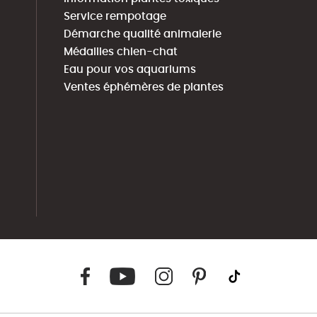
Service rempotage
Démarche qualité animalerie
Médailles chien-chat
Eau pour vos aquariums
Ventes éphémères de plantes