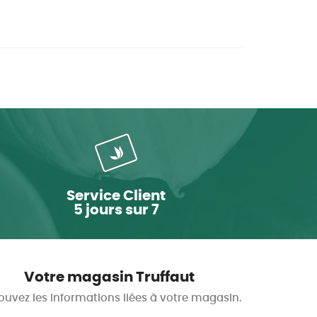
Service Client
5 jours sur 7
Votre magasin Truffaut
ouvez les informations liées à votre magasin.