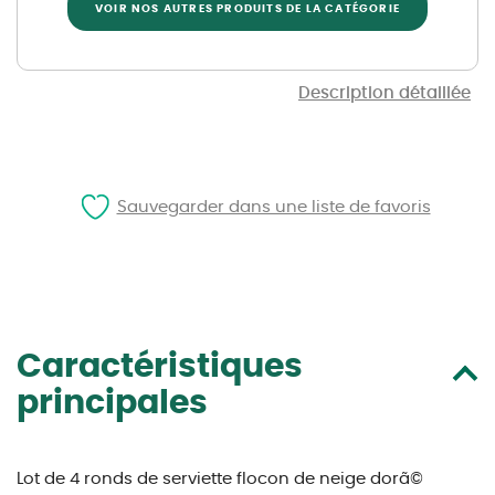
VOIR NOS AUTRES PRODUITS DE LA CATÉGORIE
Description détaillée
Sauvegarder dans une liste de favoris
Caractéristiques
principales
Lot de 4 ronds de serviette flocon de neige dorã©