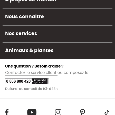
Nous connaître
Nos services
Animaux & plantes
Une question ? Besoin d’aide ?
Contactez le service client
ou composez le
Du lundi au samedi de 10h à 18h.