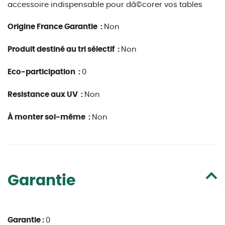
accessoire indispensable pour dã©corer vos tables
Origine France Garantie :
Non
Produit destiné au tri sélectif :
Non
Eco-participation :
0
Resistance aux UV :
Non
À monter soi-même :
Non
Garantie
Garantie :
0