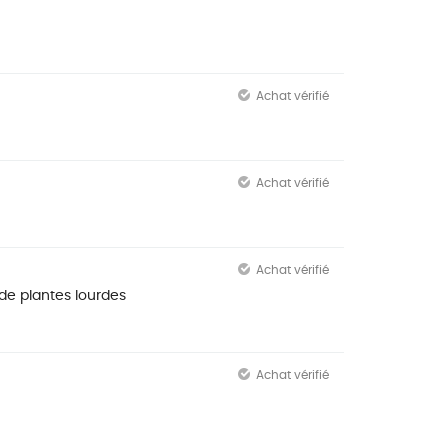
Achat vérifié
Achat vérifié
Achat vérifié
 de plantes lourdes
Achat vérifié