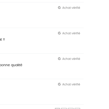
Achat vérifié
Achat vérifié
 !!
Achat vérifié
bonne qualité
Achat vérifié