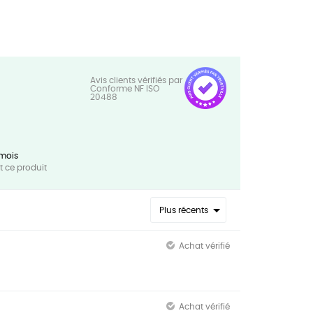
mois
 ce produit
Plus récents
Achat vérifié
Achat vérifié