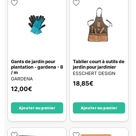
Gants de jardin pour
Tablier court à outils de
plantation - gardena - 8
jardin pour jardinier
/ m
ESSCHERT DESIGN
GARDENA
18,85
€
12,00
€
Ajouter au panier
Ajouter au panier