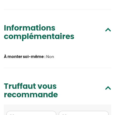
Informations
complémentaires
À monter soi-même :
Non
Truffaut vous
recommande