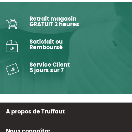
Retrait magasin
GRATUIT 2 heures
Satisfait ou
Remboursé
Service Client
5 jours sur 7
A propos de Truffaut
Nous connaître