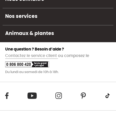
Nos services
Animaux & plantes
Une question ? Besoin d’aide ?
Contactez le service client
ou composez le
Du lundi au samedi de 10h à 18h.