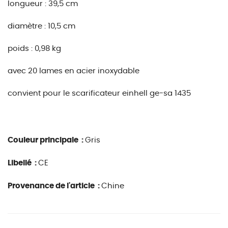
longueur : 39,5 cm
diamètre : 10,5 cm
poids : 0,98 kg
avec 20 lames en acier inoxydable
convient pour le scarificateur einhell ge-sa 1435
Couleur principale :
Gris
Libellé :
CE
Provenance de l'article :
Chine