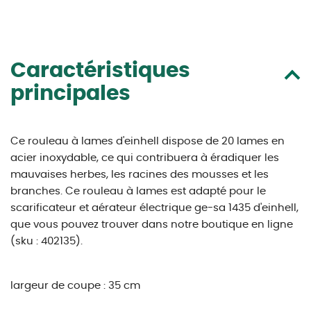
Caractéristiques
principales
Ce rouleau à lames d'einhell dispose de 20 lames en
acier inoxydable, ce qui contribuera à éradiquer les
mauvaises herbes, les racines des mousses et les
branches. Ce rouleau à lames est adapté pour le
scarificateur et aérateur électrique ge-sa 1435 d'einhell,
que vous pouvez trouver dans notre boutique en ligne
(sku : 402135).
largeur de coupe : 35 cm