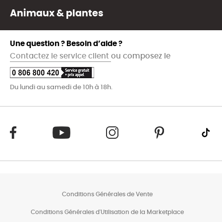
Animaux & plantes
Une question ? Besoin d’aide ?
Contactez le service client
ou composez le
Du lundi au samedi de 10h à 18h.
Conditions Générales de Vente
Conditions Générales d'Utilisation de la Marketplace