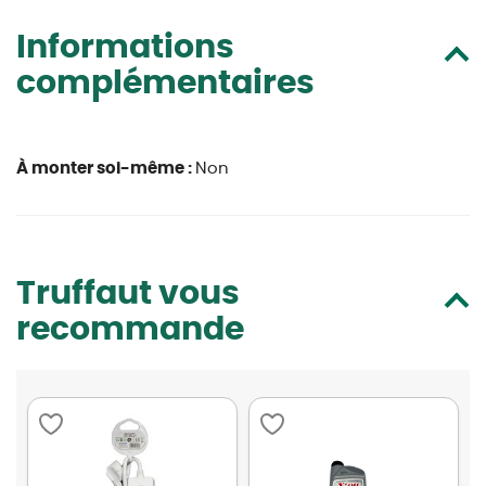
Informations
complémentaires
À monter soi-même :
Non
Truffaut vous
recommande