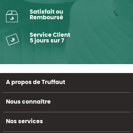
Satisfait ou
Remboursé
Service Client
5 jours sur 7
A propos de Truffaut
Nous connaître
Nos services