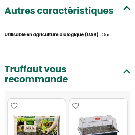
Autres caractéristiques
Utilisable en agriculture biologique (UAB) :
Oui
Truffaut vous
recommande