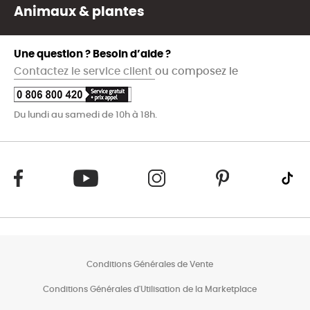
Animaux & plantes
Une question ? Besoin d’aide ?
Contactez le service client
ou composez le
Du lundi au samedi de 10h à 18h.
Conditions Générales de Vente
Conditions Générales d'Utilisation de la Marketplace