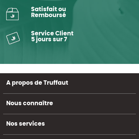
Satisfait ou
Remboursé
Service Client
5 jours sur 7
A propos de Truffaut
Nous connaître
Nos services