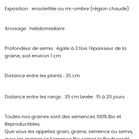
Exposition : ensoleillée ou mi-ombre (région chaude)
Arrosage : hebdomadaire
Profondeur de semis : égale à 3 fois l'épaisseur de la
graine, soit environ 1 cm
Distance entre les plants : 35 cm
Distance entre les rangs : 35 cm
Levée : 15 à 20 jours
Toutes nos graines sont des semences 100% Bio et
Reproductibles.
Que vous les appeliez grain, graine, semence ou semis,