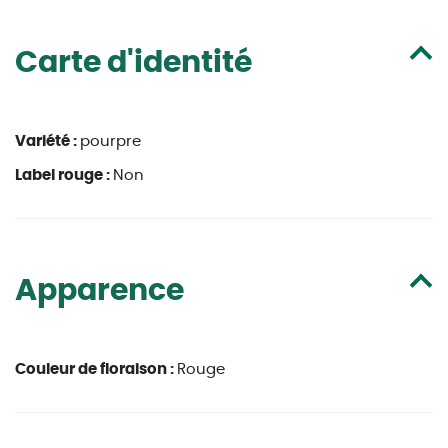
Carte d'identité
Variété :
pourpre
Label rouge :
Non
Apparence
Couleur de floraison :
Rouge