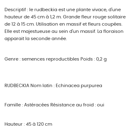
Descriptif : le rudbeckia est une plante vivace, d'une
hauteur de 45 cm à 1,2 m. Grande fleur rouge solitaire
de 12 à 15 cm. Utilisation en massif et fleurs coupées.
Elle est majestueuse au sein d'un massif. La floraison
apparait la seconde année.
Genre : semences reproductibles
Poids : 0,2 g
RUDBECKIA
Nom latin : Echinacea purpurea
Famille : Astéracées
Résistance au froid : oui
Hauteur : 45 à 120 cm