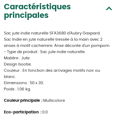
Caractéristiques
principales
Sac jute indie naturelle SFA3680 d'Aubry Gaspard.
Sac Indie en jute naturelle tressée à la main avec 2
anses à motif cachemire. Anse décorée d'un pompom.
- Type de produit : Sac jute indie naturelle.
Matière : Jute.
Design bootie.
Couleur : En fonction des arrivages motifs noir ou
blanc.
Dimensions : 50 x 30.
Poids : 1.06 kg.
Couleur principale :
Multicolore
Eco-participation :
0.0