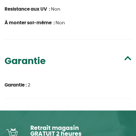
Resistance aux UV :
Non
À monter soi-même :
Non
Garantie
Garantie :
2
Retrait magasin
GRATUIT 2 heures