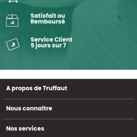
Satisfait ou
Remboursé
Service Client
5 jours sur 7
A propos de Truffaut
Nous connaître
Nos services