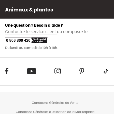
Animaux & plantes
Une question ? Besoin d’aide ?
Contactez le service client
ou composez le
Du lundi au samedi de 10h à 18h.
Conditions Générales de Vente
Conditions Générales d'Utilisation de la Marketplace