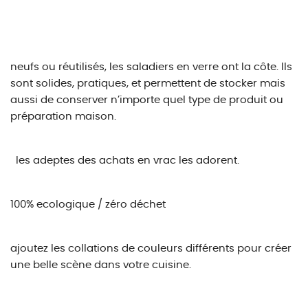
neufs ou réutilisés, les saladiers en verre ont la côte. Ils
sont solides, pratiques, et permettent de stocker mais
aussi de conserver n’importe quel type de produit ou
préparation maison.
les adeptes des achats en vrac les adorent.
100% ecologique / zéro déchet
ajoutez les collations de couleurs différents pour créer
une belle scène dans votre cuisine.