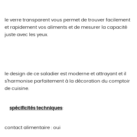
le verre transparent vous permet de trouver facilement
et rapidement vos aliments et de mesurer la capacité
juste avec les yeux.
le design de ce saladier est moderne et attrayant et il
s'harmonise parfaitement à la décoration du comptoir
de cuisine.
spécificités techniques
:
contact alimentaire : oui