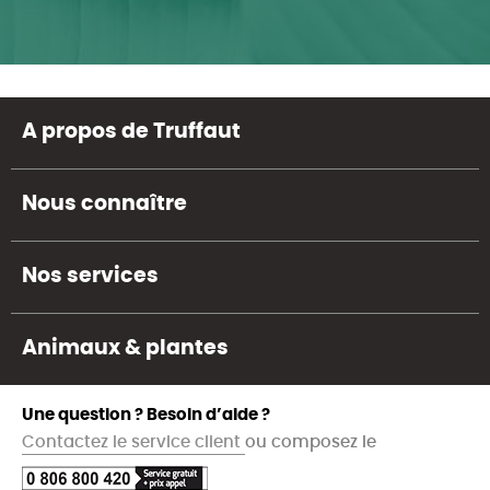
A propos de Truffaut
Nous connaître
Nos services
Animaux & plantes
Une question ? Besoin d’aide ?
Contactez le service client
ou composez le