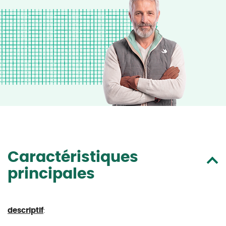
Caractéristiques
principales
descriptif
: