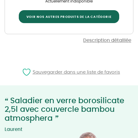
Actuellement indisponible
VOIR NOS AUTRES PRODUITS DE LA CATÉGORIE
Description détaillée
Sauvegarder dans une liste de favoris
“
Saladier en verre borosilicate
2,5l avec couvercle bambou
”
atmosphera
Laurent