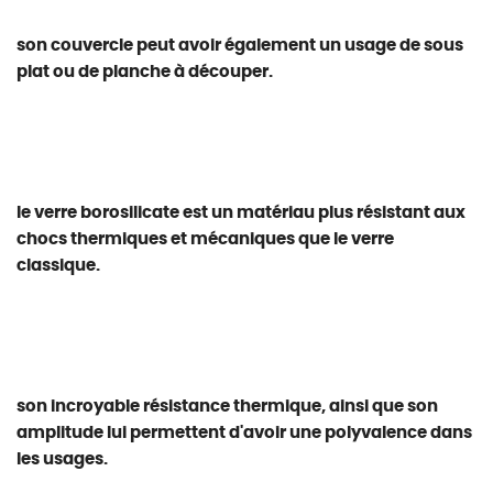
son couvercle peut avoir également un usage de sous
plat ou de planche à découper.
le verre borosilicate est un matériau plus résistant aux
chocs thermiques et mécaniques que le verre
classique.
son incroyable résistance thermique, ainsi que son
amplitude lui permettent d'avoir une polyvalence dans
les usages.