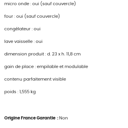
micro onde : oui (sauf couvercle)
four : oui (sauf couvercle)
congélateur : oui
lave vaisselle : oui
dimension produit : d. 23 x h. 11,8 cm
gain de place : empilable et modulable
contenu parfaitement visible
poids : 1,555 kg
Origine France Garantie :
Non