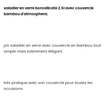
saladier en verre borosilicate 2,5l avec couvercle
bambou d'atmosphera.
joli saladier en verre avec couvercle en bambou tout
simple mais sobrement élégant.
très pratique avec son couvercle pour toutes les
occasions.