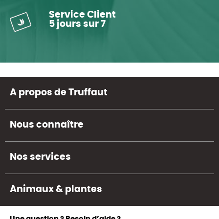
Service Client
5 jours sur 7
A propos de Truffaut
Nous connaître
Nos services
Animaux & plantes