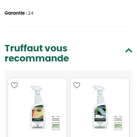
Garantie :
24
Truffaut vous
recommande