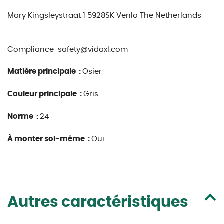
Mary Kingsleystraat 1 5928SK Venlo The Netherlands
Compliance-safety@vidaxl.com
Matière principale :
Osier
Couleur principale :
Gris
Norme :
24
À monter soi-même :
Oui
Autres caractéristiques