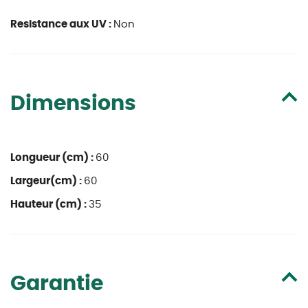
Resistance aux UV :
Non
Dimensions
Longueur (cm) :
60
Largeur(cm) :
60
Hauteur (cm) :
35
Garantie