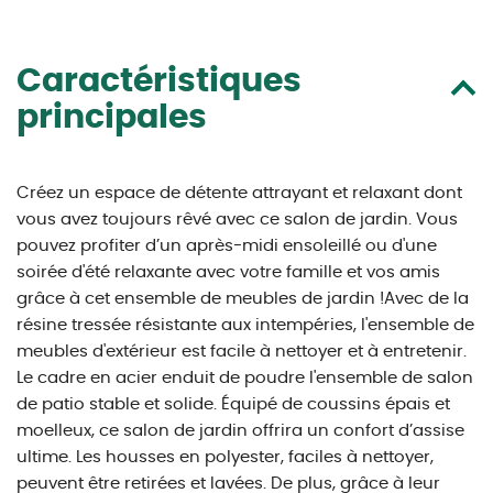
Caractéristiques
principales
Créez un espace de détente attrayant et relaxant dont
vous avez toujours rêvé avec ce salon de jardin. Vous
pouvez profiter d’un après-midi ensoleillé ou d'une
soirée d'été relaxante avec votre famille et vos amis
grâce à cet ensemble de meubles de jardin !Avec de la
résine tressée résistante aux intempéries, l'ensemble de
meubles d'extérieur est facile à nettoyer et à entretenir.
Le cadre en acier enduit de poudre l'ensemble de salon
de patio stable et solide. Équipé de coussins épais et
moelleux, ce salon de jardin offrira un confort d’assise
ultime. Les housses en polyester, faciles à nettoyer,
peuvent être retirées et lavées. De plus, grâce à leur