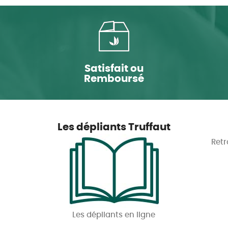
Satisfait ou
Remboursé
Les dépliants Truffaut
Retr
Les dépliants en ligne