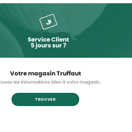
Service Client
5 jours sur 7
Votre magasin Truffaut
ouvez les informations liées à votre magasin.
TROUVER