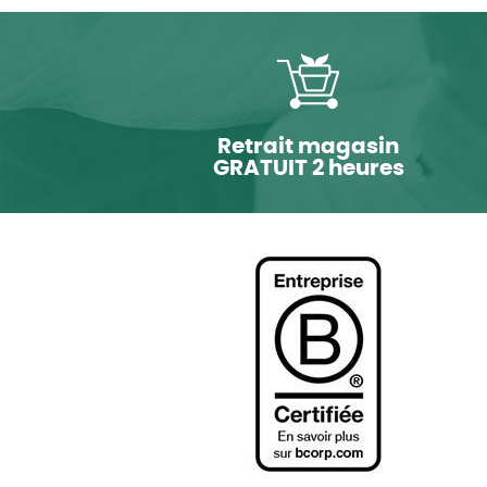
Retrait magasin
GRATUIT 2 heures