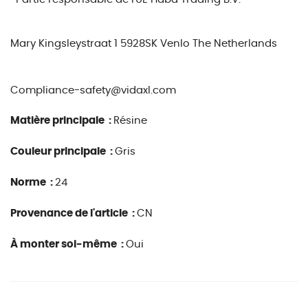
Mary Kingsleystraat 1 5928SK Venlo The Netherlands
Compliance-safety@vidaxl.com
Matière principale :
Résine
Couleur principale :
Gris
Norme :
24
Provenance de l'article :
CN
À monter soi-même :
Oui