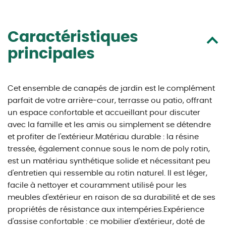
Caractéristiques
principales
Cet ensemble de canapés de jardin est le complément
parfait de votre arrière-cour, terrasse ou patio, offrant
un espace confortable et accueillant pour discuter
avec la famille et les amis ou simplement se détendre
et profiter de l'extérieur.Matériau durable : la résine
tressée, également connue sous le nom de poly rotin,
est un matériau synthétique solide et nécessitant peu
d'entretien qui ressemble au rotin naturel. Il est léger,
facile à nettoyer et couramment utilisé pour les
meubles d'extérieur en raison de sa durabilité et de ses
propriétés de résistance aux intempéries.Expérience
d'assise confortable : ce mobilier d'extérieur, doté de