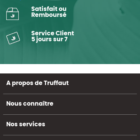
Satisfait ou
Remboursé
Service Client
5 jours sur 7
A propos de Truffaut
Nous connaître
Nos services