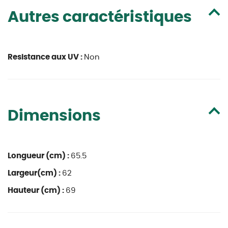
Autres caractéristiques
Resistance aux UV :
Non
Dimensions
Longueur (cm) :
65.5
Largeur(cm) :
62
Hauteur (cm) :
69