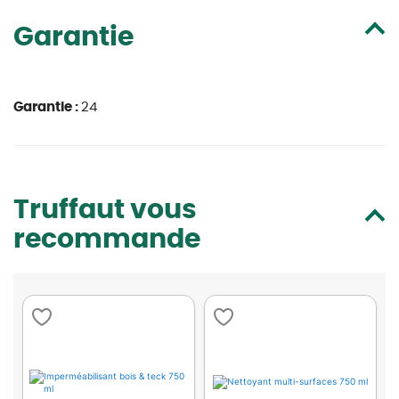
Garantie
Garantie :
24
Truffaut vous
recommande