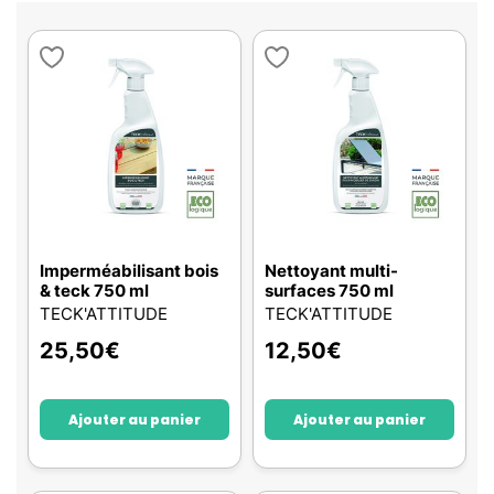
Imperméabilisant bois
Nettoyant multi-
& teck 750 ml
surfaces 750 ml
TECK'ATTITUDE
TECK'ATTITUDE
25,50
€
12,50
€
Ajouter au panier
Ajouter au panier