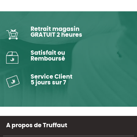
Retrait magasin
GRATUIT 2 heures
Satisfait ou
Remboursé
Service Client
5 jours sur 7
A propos de Truffaut