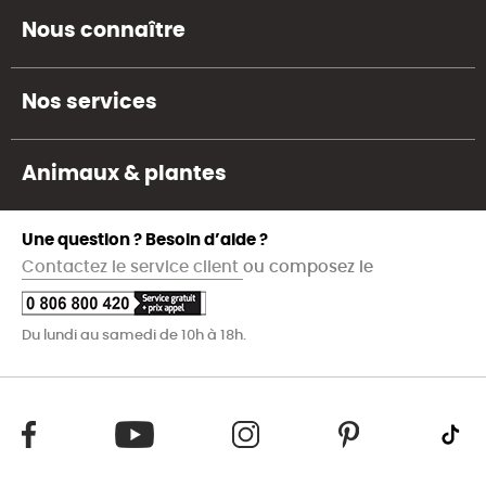
Nous connaître
Nos services
Animaux & plantes
Une question ? Besoin d’aide ?
Contactez le service client
ou composez le
Du lundi au samedi de 10h à 18h.