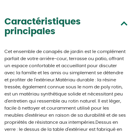
Caractéristiques
principales
Cet ensemble de canapés de jardin est le complément
parfait de votre arrière-cour, terrasse ou patio, offrant
un espace confortable et accueillant pour discuter
avec la famille et les amis ou simplement se détendre
et profiter de l'extérieur.Matériau durable : la résine
tressée, également connue sous le nom de poly rotin,
est un matériau synthétique solide et nécessitant peu
d'entretien qui ressemble au rotin naturel. Il est léger,
facile à nettoyer et couramment utilisé pour les
meubles d'extérieur en raison de sa durabilité et de ses
propriétés de résistance aux intempéries.Dessus en
verre : le dessus de la table d'extérieur est fabriqué en