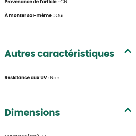
Provenance de l'article :
CN
À monter soi-même :
Oui
Autres caractéristiques
Resistance aux UV :
Non
Dimensions