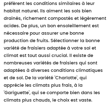
préfèrent les conditions similaires à leur
habitat naturel. Ils aiment les sols bien
drainés, richement compostés et légèrement
acides. De plus, un bon ensoleillement est
nécessaire pour assurer une bonne
production de fruits. Sélectionner la bonne
variété de fraisiers adaptée à votre sol et
climat est tout aussi crucial. Il existe de
nombreuses variétés de fraisiers qui sont
adaptées à diverses conditions climatiques
et de sol. De la variété 'Charlotte', qui
apprécie les climats plus frais, à la
'Gariguette', qui se comporte bien dans les
climats plus chauds, le choix est vaste.