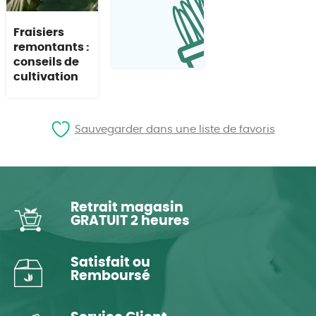
Fraisiers
remontants :
conseils de
cultivation
Sauvegarder dans une liste de favoris
Retrait magasin
GRATUIT 2 heures
Satisfait ou
Remboursé