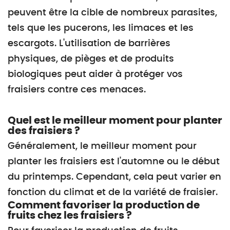
peuvent être la cible de nombreux parasites,
tels que les pucerons, les limaces et les
escargots. L'utilisation de barrières
physiques, de pièges et de produits
biologiques peut aider à protéger vos
fraisiers contre ces menaces.
Quel est le meilleur moment pour planter
des fraisiers ?
Généralement, le meilleur moment pour
planter les fraisiers est l'automne ou le début
du printemps. Cependant, cela peut varier en
fonction du climat et de la variété de fraisier.
Comment favoriser la production de
fruits chez les fraisiers ?