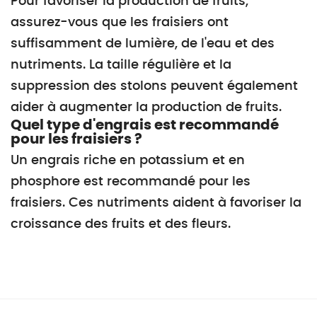
Pour favoriser la production de fruits,
assurez-vous que les fraisiers ont
suffisamment de lumière, de l'eau et des
nutriments. La taille régulière et la
suppression des stolons peuvent également
aider à augmenter la production de fruits.
Quel type d'engrais est recommandé
pour les fraisiers ?
Un engrais riche en potassium et en
phosphore est recommandé pour les
fraisiers. Ces nutriments aident à favoriser la
croissance des fruits et des fleurs.