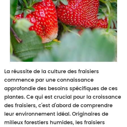
La réussite de la culture des fraisiers
commence par une connaissance
approfondie des besoins spécifiques de ces
plantes. Ce qui est crucial pour la croissance
des fraisiers, c'est d'abord de comprendre
leur environnement idéal. Originaires de
milieux forestiers humides, les fraisiers