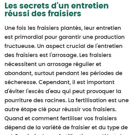
Les secrets d'un entretien
réussi des fraisiers
Une fois les fraisiers plantés, leur entretien
est primordial pour garantir une production
fructueuse. Un aspect crucial de l'entretien
des fraisiers est l'arrosage. Les fraisiers
nécessitent un arrosage régulier et
abondant, surtout pendant les périodes de
sécheresse. Cependant, il est important
d'éviter l'excès d'eau qui peut provoquer la
pourriture des racines. La fertilisation est une
autre étape clé pour réussir vos fraisiers.
Quand et comment fertiliser vos fraisiers
dépend de la variété de fraisier et du type de