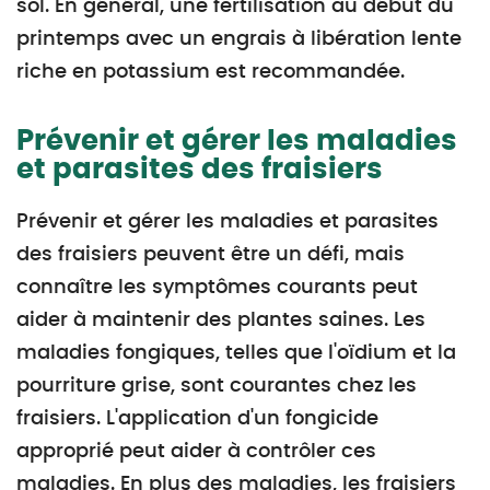
sol. En général, une fertilisation au début du
printemps avec un engrais à libération lente
riche en potassium est recommandée.
Prévenir et gérer les maladies
et parasites des fraisiers
Prévenir et gérer les maladies et parasites
des fraisiers peuvent être un défi, mais
connaître les symptômes courants peut
aider à maintenir des plantes saines. Les
maladies fongiques, telles que l'oïdium et la
pourriture grise, sont courantes chez les
fraisiers. L'application d'un fongicide
approprié peut aider à contrôler ces
maladies. En plus des maladies, les fraisiers