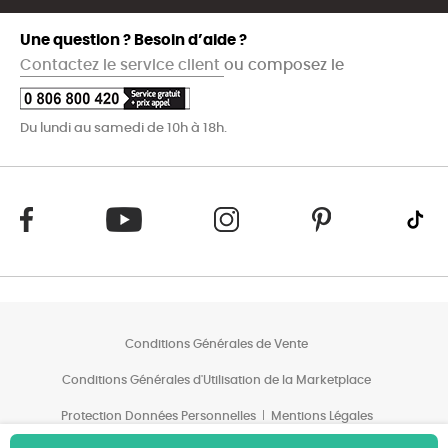
Une question ? Besoin d’aide ?
Contactez le service client
ou composez le
Du lundi au samedi de 10h à 18h.
Conditions Générales de Vente
Conditions Générales d'Utilisation de la Marketplace
Protection Données Personnelles
Mentions Légales