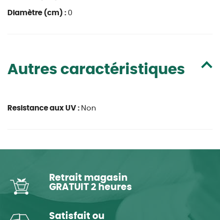
Diamètre (cm) :
0
Autres caractéristiques
Resistance aux UV :
Non
Retrait magasin
GRATUIT 2 heures
Satisfait ou