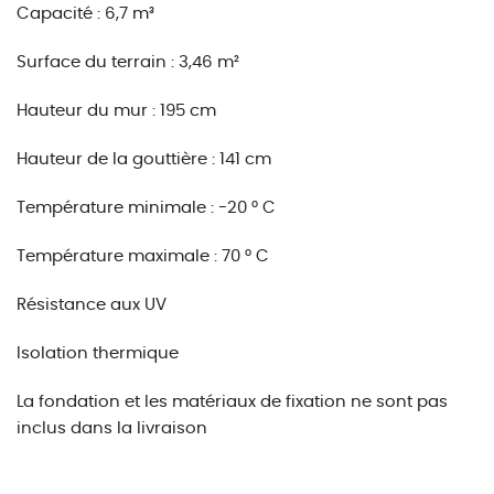
Capacité : 6,7 m³
Surface du terrain : 3,46 m²
Hauteur du mur : 195 cm
Hauteur de la gouttière : 141 cm
Température minimale : -20 ° C
Température maximale : 70 ° C
Résistance aux UV
Isolation thermique
La fondation et les matériaux de fixation ne sont pas
inclus dans la livraison