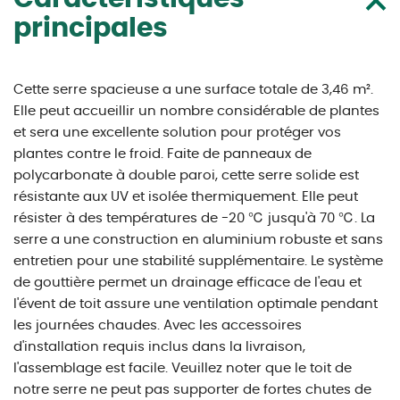
principales
Cette serre spacieuse a une surface totale de 3,46 m².
Elle peut accueillir un nombre considérable de plantes
et sera une excellente solution pour protéger vos
plantes contre le froid. Faite de panneaux de
polycarbonate à double paroi, cette serre solide est
résistante aux UV et isolée thermiquement. Elle peut
résister à des températures de -20 ℃ jusqu'à 70 ℃. La
serre a une construction en aluminium robuste et sans
entretien pour une stabilité supplémentaire. Le système
de gouttière permet un drainage efficace de l'eau et
l'évent de toit assure une ventilation optimale pendant
les journées chaudes. Avec les accessoires
d'installation requis inclus dans la livraison,
l'assemblage est facile. Veuillez noter que le toit de
notre serre ne peut pas supporter de fortes chutes de