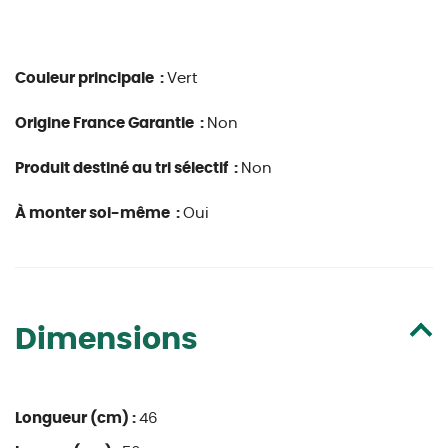
Couleur principale :
Vert
Origine France Garantie :
Non
Produit destiné au tri sélectif :
Non
À monter soi-même :
Oui
Dimensions
Longueur (cm) :
46