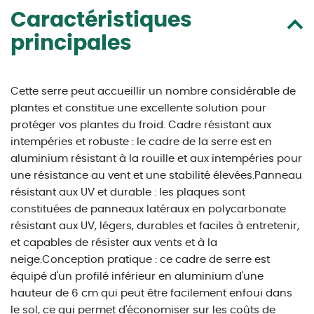
Caractéristiques
principales
Cette serre peut accueillir un nombre considérable de
plantes et constitue une excellente solution pour
protéger vos plantes du froid. Cadre résistant aux
intempéries et robuste : le cadre de la serre est en
aluminium résistant à la rouille et aux intempéries pour
une résistance au vent et une stabilité élevées.Panneau
résistant aux UV et durable : les plaques sont
constituées de panneaux latéraux en polycarbonate
résistant aux UV, légers, durables et faciles à entretenir,
et capables de résister aux vents et à la
neige.Conception pratique : ce cadre de serre est
équipé d'un profilé inférieur en aluminium d'une
hauteur de 6 cm qui peut être facilement enfoui dans
le sol, ce qui permet d'économiser sur les coûts de