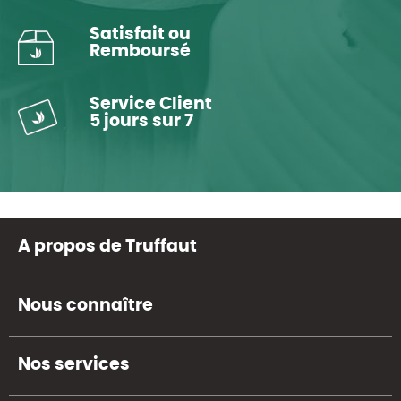
Satisfait ou
Remboursé
Service Client
5 jours sur 7
A propos de Truffaut
Nous connaître
Nos services