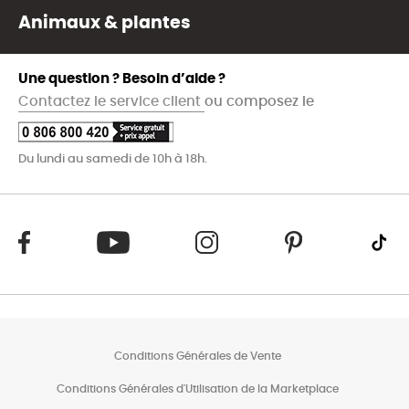
Animaux & plantes
Une question ? Besoin d’aide ?
Contactez le service client
ou composez le
Du lundi au samedi de 10h à 18h.
Conditions Générales de Vente
Conditions Générales d'Utilisation de la Marketplace