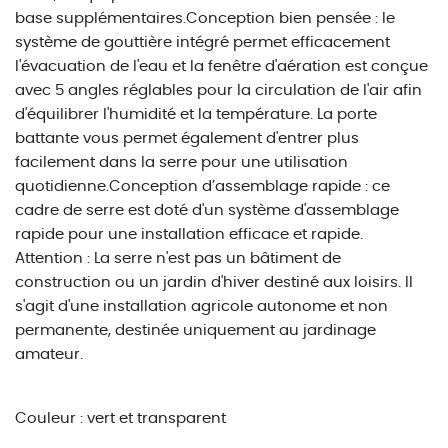
base supplémentaires.Conception bien pensée : le
système de gouttière intégré permet efficacement
l'évacuation de l'eau et la fenêtre d'aération est conçue
avec 5 angles réglables pour la circulation de l'air afin
d'équilibrer l'humidité et la température. La porte
battante vous permet également d'entrer plus
facilement dans la serre pour une utilisation
quotidienne.Conception d’assemblage rapide : ce
cadre de serre est doté d'un système d'assemblage
rapide pour une installation efficace et rapide.
Attention : La serre n'est pas un bâtiment de
construction ou un jardin d'hiver destiné aux loisirs. Il
s'agit d'une installation agricole autonome et non
permanente, destinée uniquement au jardinage
amateur.
Couleur : vert et transparent