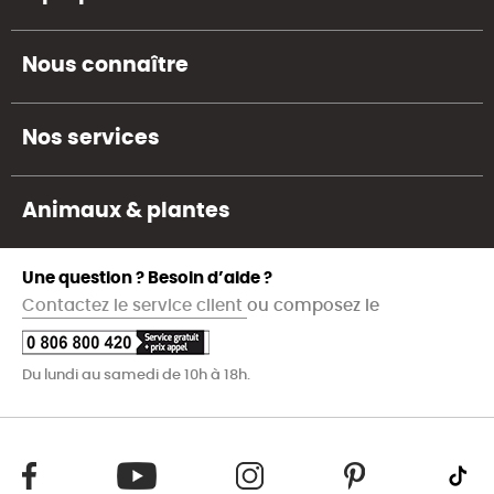
Nous connaître
Nos services
Animaux & plantes
Une question ? Besoin d’aide ?
Contactez le service client
ou composez le
Du lundi au samedi de 10h à 18h.