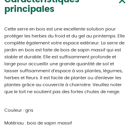
principales
Cette serre en bois est une excellente solution pour
protéger les herbes du froid et du gel au printemps. Elle
complète également votre espace extérieur. La serre de
jardin en bois est faite de bois de sapin massif qui est
stable et durable. Elle est suffisamment profonde et
large pour accueillir une grande quantité de sol et
laisser suffisamment d’espace à vos plantes, légumes,
herbes et fleurs. Il est facile de planter ou d'enlever les
plantes grâce au couvercle à charnière. Veuillez noter
que le toit ne soutient pas des fortes chutes de neige.
Couleur : gris
Matériau : bois de sapin massif