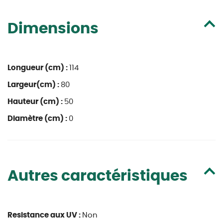
Dimensions
Longueur (cm) :
114
Largeur(cm) :
80
Hauteur (cm) :
50
Diamètre (cm) :
0
Autres caractéristiques
Resistance aux UV :
Non