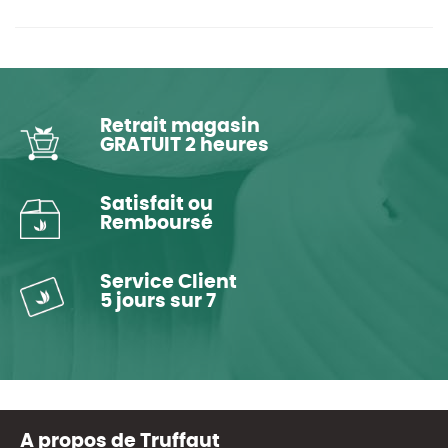
Retrait magasin
GRATUIT 2 heures
Satisfait ou
Remboursé
Service Client
5 jours sur 7
A propos de Truffaut