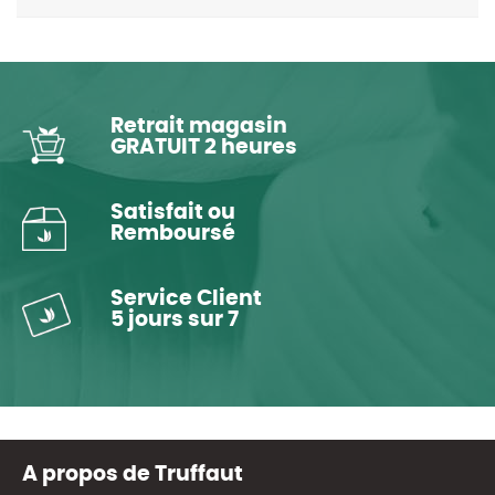
Retrait magasin
GRATUIT 2 heures
Satisfait ou
Remboursé
Service Client
5 jours sur 7
A propos de Truffaut