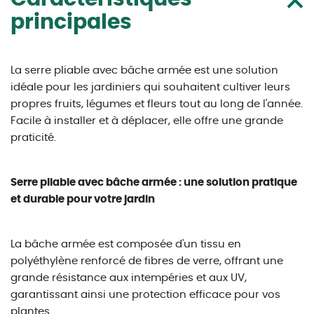
principales
La serre pliable avec bâche armée est une solution
idéale pour les jardiniers qui souhaitent cultiver leurs
propres fruits, légumes et fleurs tout au long de l'année.
Facile à installer et à déplacer, elle offre une grande
praticité.
Serre pliable avec bâche armée : une solution pratique
et durable pour votre jardin
La bâche armée est composée d'un tissu en
polyéthylène renforcé de fibres de verre, offrant une
grande résistance aux intempéries et aux UV,
garantissant ainsi une protection efficace pour vos
plantes.