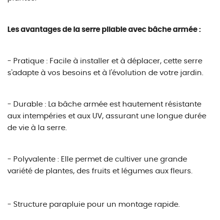
Les avantages de la serre pliable avec bâche armée :
- Pratique : Facile à installer et à déplacer, cette serre
s'adapte à vos besoins et à l'évolution de votre jardin.
- Durable : La bâche armée est hautement résistante
aux intempéries et aux UV, assurant une longue durée
de vie à la serre.
- Polyvalente : Elle permet de cultiver une grande
variété de plantes, des fruits et légumes aux fleurs.
- Structure parapluie pour un montage rapide.