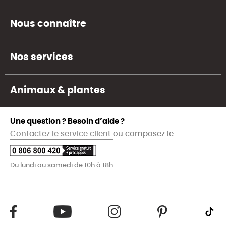
Nous connaître
Nos services
Animaux & plantes
Une question ? Besoin d’aide ?
Contactez le service client
ou composez le
Du lundi au samedi de 10h à 18h.