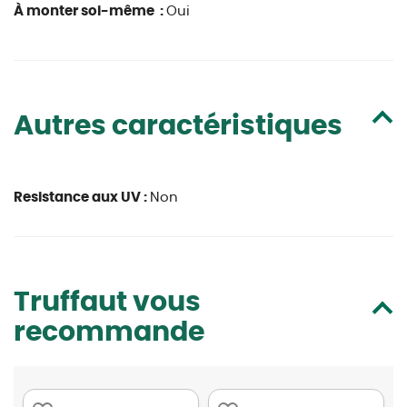
À monter soi-même :
Oui
Autres caractéristiques
Resistance aux UV :
Non
Truffaut vous
recommande