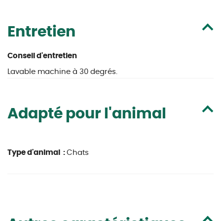
Entretien
Conseil d'entretien
Lavable machine à 30 degrés.
Adapté pour l'animal
Type d'animal :
Chats