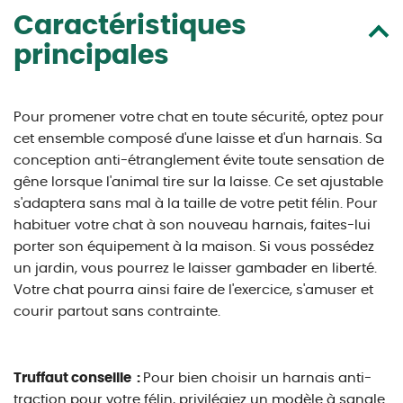
Caractéristiques
principales
Pour promener votre chat en toute sécurité, optez pour
cet ensemble composé d'une laisse et d'un harnais. Sa
conception anti-étranglement évite toute sensation de
gêne lorsque l'animal tire sur la laisse. Ce set ajustable
s'adaptera sans mal à la taille de votre petit félin. Pour
habituer votre chat à son nouveau harnais, faites-lui
porter son équipement à la maison. Si vous possédez
un jardin, vous pourrez le laisser gambader en liberté.
Votre chat pourra ainsi faire de l'exercice, s'amuser et
courir partout sans contrainte.
Truffaut conseille :
Pour bien choisir un harnais anti-
traction pour votre félin, privilégiez un modèle à sangle