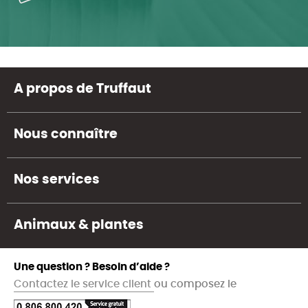
A propos de Truffaut
Nous connaître
Nos services
Animaux & plantes
Une question ? Besoin d’aide ?
Contactez le service client
ou composez le