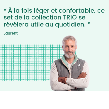
“
À la fois léger et confortable, ce
set de la collection TRIO se
”
révélera utile au quotidien.
Laurent