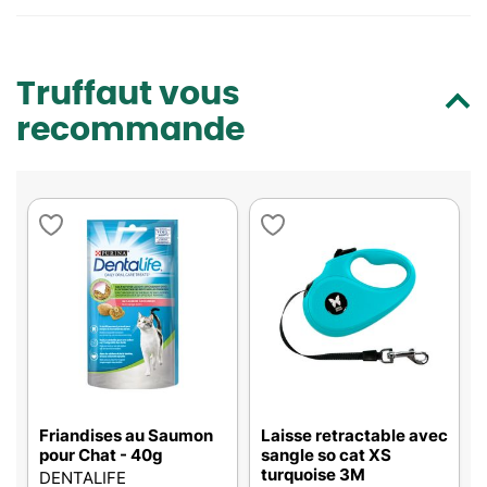
Truffaut vous
recommande
Friandises au Saumon
Laisse retractable avec
pour Chat - 40g
sangle so cat XS
turquoise 3M
DENTALIFE