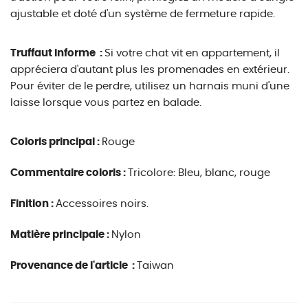
ajustable et doté d'un système de fermeture rapide.
Truffaut informe :
Si votre chat vit en appartement, il
appréciera d'autant plus les promenades en extérieur.
Pour éviter de le perdre, utilisez un harnais muni d'une
laisse lorsque vous partez en balade.
Coloris principal :
Rouge
Commentaire coloris :
Tricolore: Bleu, blanc, rouge
Finition :
Accessoires noirs.
Matière principale :
Nylon
Provenance de l'article :
Taiwan