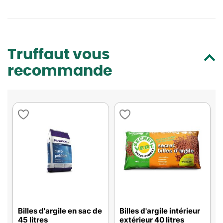
Truffaut vous
recommande
Billes d'argile en sac de
Billes d'argile intérieur
45 litres
extérieur 40 litres