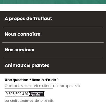
A propos de Truffaut
Nous connaître
Nos services
Animaux & plantes
Une question ? Besoin d’aide ?
Contactez le service client
ou composez le
Du lundi au samedi de 10h à 18h.