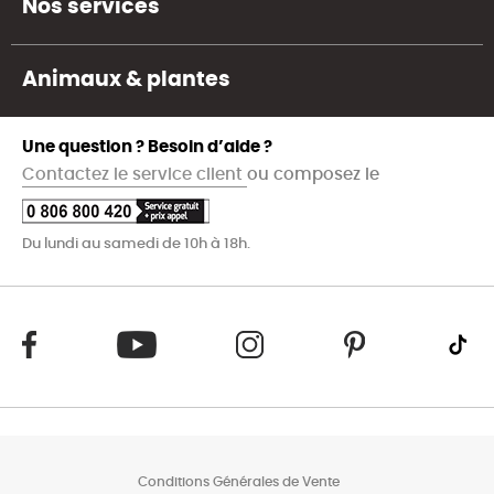
Nos services
Animaux & plantes
Une question ? Besoin d’aide ?
Contactez le service client
ou composez le
Du lundi au samedi de 10h à 18h.
Conditions Générales de Vente