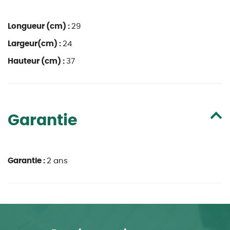
Longueur (cm) :
29
Largeur(cm) :
24
Hauteur (cm) :
37
Garantie
Garantie :
2 ans