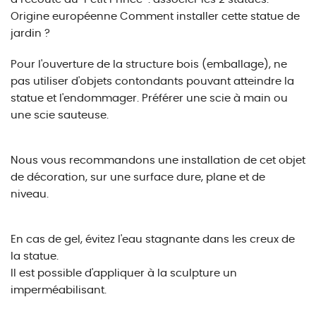
Origine européenne Comment installer cette statue de
jardin ?
Pour l'ouverture de la structure bois (emballage), ne
pas utiliser d'objets contondants pouvant atteindre la
statue et l'endommager. Préférer une scie à main ou
une scie sauteuse.
Nous vous recommandons une installation de cet objet
de décoration, sur une surface dure, plane et de
niveau.
En cas de gel, évitez l'eau stagnante dans les creux de
la statue.
Il est possible d'appliquer à la sculpture un
imperméabilisant.