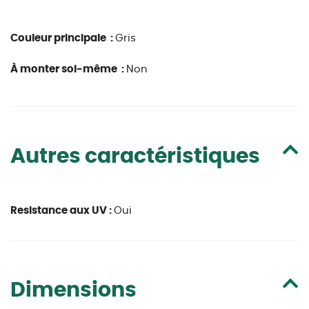
Couleur principale :
Gris
À monter soi-même :
Non
Autres caractéristiques
Resistance aux UV :
Oui
Dimensions