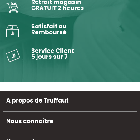
Retrait magasin
GRATUIT 2 heures
Satisfait ou
Remboursé
Service Client
5 jours sur 7
A propos de Truffaut
Nous connaître