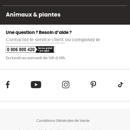
Animaux & plantes
Une question ? Besoin d’aide ?
Contactez le service client
ou composez le
Du lundi au samedi de 10h à 18h.
Conditions Générales de Vente