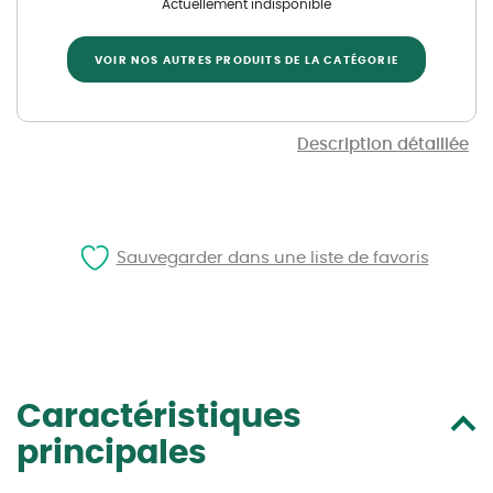
Actuellement indisponible
VOIR NOS AUTRES PRODUITS DE LA CATÉGORIE
Description détaillée
Sauvegarder dans une liste de favoris
Caractéristiques
principales