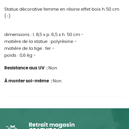
Statue décorative femme en résine effet bois h 50 cm
(-)
dimensions : l. 8,5 x p. 6,5 x h. 50 cm -
matière de la statue : polyrésine -
matière de la tige : fer -
poids : 0,6 kg -
Resistance aux UV :
Non
À monter soi-même :
Non
Retrait magasin