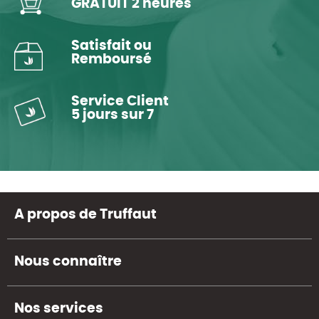
GRATUIT 2 heures
Satisfait ou
Remboursé
Service Client
5 jours sur 7
A propos de Truffaut
Nous connaître
Nos services