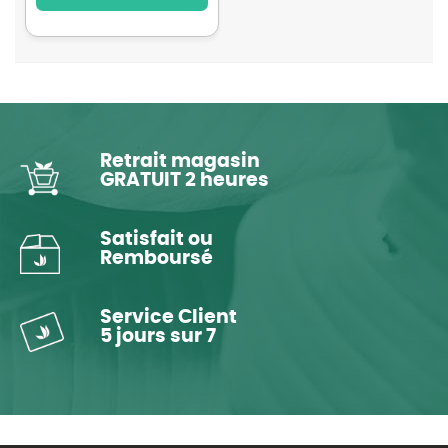
Retrait magasin
GRATUIT 2 heures
Satisfait ou
Remboursé
Service Client
5 jours sur 7