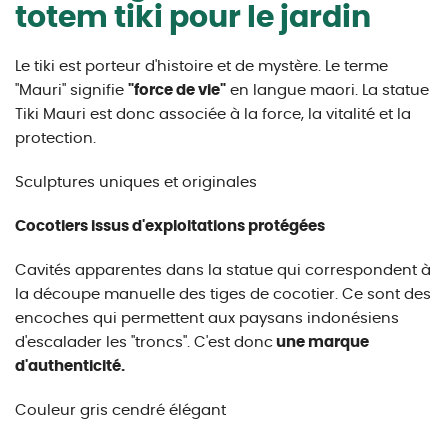
totem tiki pour le jardin
Le tiki est porteur d'histoire et de mystère. Le terme
"Mauri" signifie
"force de vie"
en langue maori. La statue
Tiki Mauri est donc associée à la force, la vitalité et la
protection.
Sculptures uniques et originales
Cocotiers issus d'exploitations protégées
Cavités apparentes dans la statue qui correspondent à
la découpe manuelle des tiges de cocotier. Ce sont des
encoches qui permettent aux paysans indonésiens
d'escalader les "troncs". C'est donc
une marque
d'authenticité.
Couleur gris cendré élégant