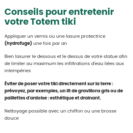
Conseils pour entretenir
votre Totem tiki
Appliquer un vernis ou une lasure protectrice
(hydrofuge)
une fois par an
Bien lasurer le dessous et le dessus de votre statue afin
de limiter au maximum les infiltrations d'eau liées aux
intempéries
Éviter de poser votre tiki directement sur la terre :
prévoyez, par exemples, un lit de gravillons gris ou de
paillettes d'ardoise : esthétique et drainant.
Nettoyage possible avec un chiffon ou une brosse
douce