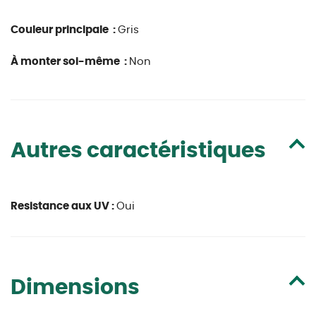
Couleur principale :
Gris
À monter soi-même :
Non
Autres caractéristiques
Resistance aux UV :
Oui
Dimensions