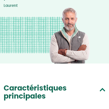
Laurent
Caractéristiques
principales