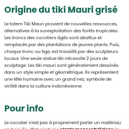
Origine du tiki Mauri grisé
Le totem Tiki Mauri provient de nouvelles ressources,
alternatives à la surexploitation des forêts tropicales.
Les troncs des cocotiers âgés sont abattus et
remplacés par des plantations de jeunes plants. Puis,
chaque tronc ou tige, est travaillé par des sculpteurs
locaux. Une seule statue tiki nécessite 2 jours de
sculptage. Les tiki mauri sont généralement dessinés
dans un style simple et géométrique. Ils représentent
une tête humaine avec un grand nez; symbole de
virilité dans la culture indonésienne.
Pour info
Le cocotier n'est pas à proprement parler un matériau