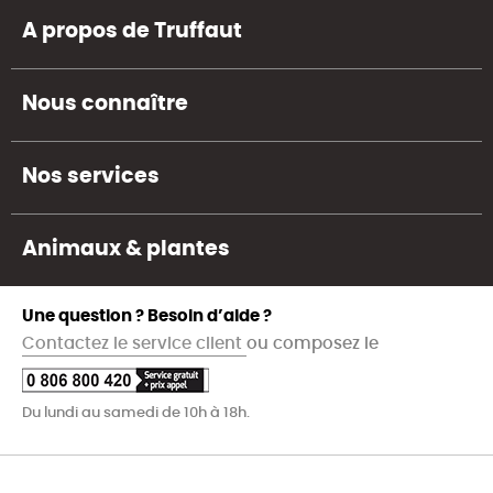
A propos de Truffaut
Nous connaître
Nos services
Animaux & plantes
Une question ? Besoin d’aide ?
Contactez le service client
ou composez le
Du lundi au samedi de 10h à 18h.