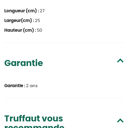
Longueur (cm) :
27
Largeur(cm) :
25
Hauteur (cm) :
50
Garantie
Garantie :
2 ans
Truffaut vous