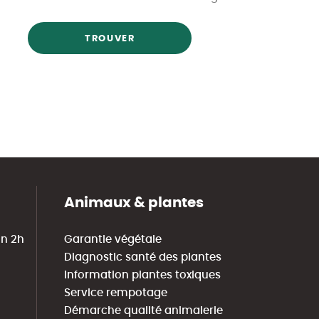
TROUVER
Animaux & plantes
in 2h
Garantie végétale
Diagnostic santé des plantes
Information plantes toxiques
Service rempotage
Démarche qualité animalerie