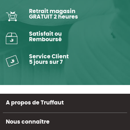
Retrait magasin
GRATUIT 2 heures
Satisfait ou
Remboursé
Service Client
5 jours sur 7
A propos de Truffaut
Nous connaître