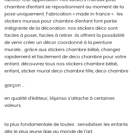
chambre d'enfant se repositionnent au moment de la
pose uniquement. Fabrication « made in france ». les
stickers muraux pour chambre d'enfant font partie
intégrante de la décoration. nos stickers déco sont
faciles à poser, faciles à retirer. ils offrent la possibilité
de venir créer un décor coordonné à la peinture
murale... grâce aux stickers chambre bébé, changez
rapidement et facilement de deco chambre pour votre
enfant. découvrez tous nos stickers chambre bébé,
enfant, sticker mural deco chambre fille, deco chambre
garçon ...
en qualité d’éditeur, lilipinso s’attache à certaines
valeurs.
la plus fondamentale de toutes : sensibiliser les enfants
dès le plus jeune âge au monde de l’art.