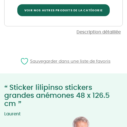
VOIR NOS AUTRES PRODUITS DE LA CATÉGORIE
Description détaillée
Sauvegarder dans une liste de favoris
“
Sticker lilipinso stickers
grandes anémones 48 x 126.5
”
cm
Laurent