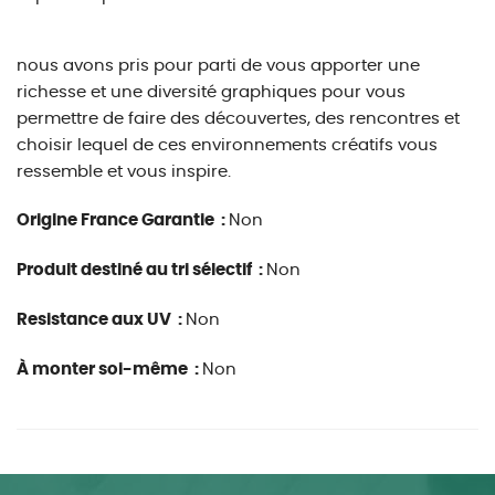
nous avons pris pour parti de vous apporter une
richesse et une diversité graphiques pour vous
permettre de faire des découvertes, des rencontres et
choisir lequel de ces environnements créatifs vous
ressemble et vous inspire.
Origine France Garantie :
Non
Produit destiné au tri sélectif :
Non
Resistance aux UV :
Non
À monter soi-même :
Non