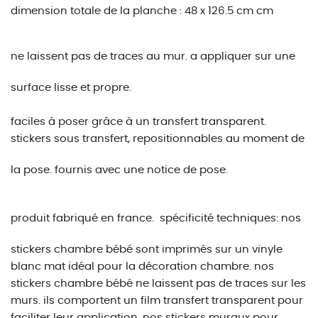
dimension totale de la planche : 48 x 126.5 cm cm
ne laissent pas de traces au mur.
a appliquer sur une
surface lisse et propre.
faciles à poser grâce à un transfert transparent.
stickers sous transfert, repositionnables au moment de
la pose.
fournis avec une notice de pose.
produit fabriqué en france.
spécificité techniques:
nos
stickers chambre bébé sont imprimés sur un vinyle
blanc mat idéal pour la décoration chambre. nos
stickers chambre bébé ne laissent pas de traces sur les
murs. ils comportent un film transfert transparent pour
faciliter leur application. nos stickers muraux pour