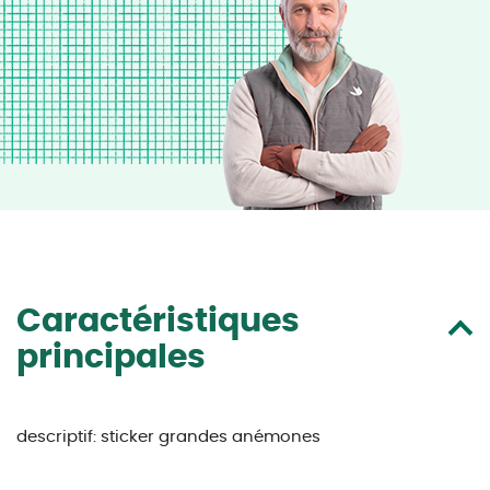
Caractéristiques
principales
descriptif:
sticker grandes anémones