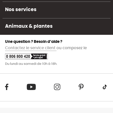
Nos services
Animaux & plantes
Une question ? Besoin d’aide ?
Contactez le service client
ou composez le
Du lundi au samedi de 10h à 18h.