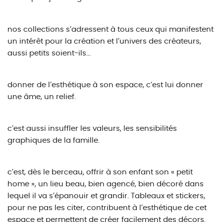
nos collections s’adressent à tous ceux qui manifestent
un intérêt pour la création et l’univers des créateurs,
aussi petits soient-ils…
donner de l’esthétique à son espace, c’est lui donner
une âme, un relief.
c’est aussi insuffler les valeurs, les sensibilités
graphiques de la famille.
c’est, dès le berceau, offrir à son enfant son « petit
home », un lieu beau, bien agencé, bien décoré dans
lequel il va s’épanouir et grandir. Tableaux et stickers,
pour ne pas les citer, contribuent à l’esthétique de cet
espace et permettent de créer facilement des décors.