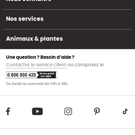
Nos services
Animaux & plantes
Une question ? Besoin d’aide ?
Contactez le service client
ou composez le
Du lundi au samedi de 10h à 18h.