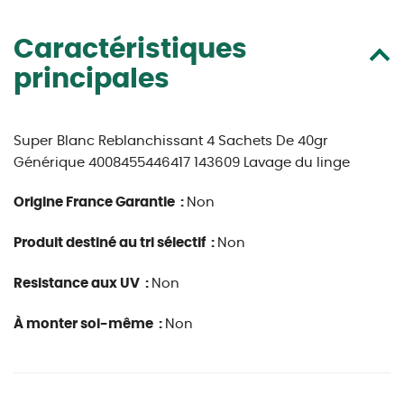
Caractéristiques
principales
Super Blanc Reblanchissant 4 Sachets De 40gr
Générique 4008455446417 143609 Lavage du linge
Origine France Garantie :
Non
Produit destiné au tri sélectif :
Non
Resistance aux UV :
Non
À monter soi-même :
Non