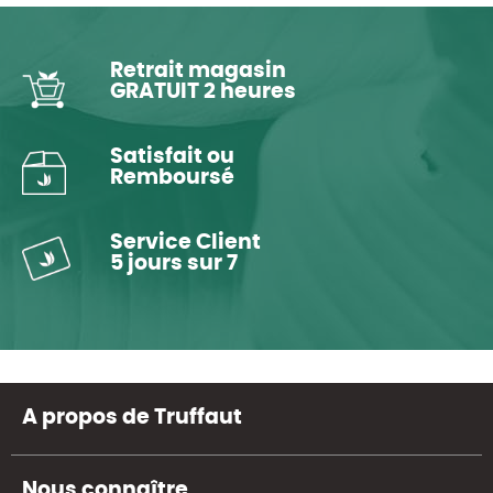
Retrait magasin
GRATUIT 2 heures
Satisfait ou
Remboursé
Service Client
5 jours sur 7
A propos de Truffaut
Nous connaître