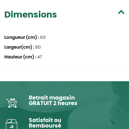
Dimensions
Longueur (cm) :
60
Largeur(cm) :
60
Hauteur (cm) :
47
Retrait magasin
GRATUIT 2 heures
Satisfait ou
Remboursé