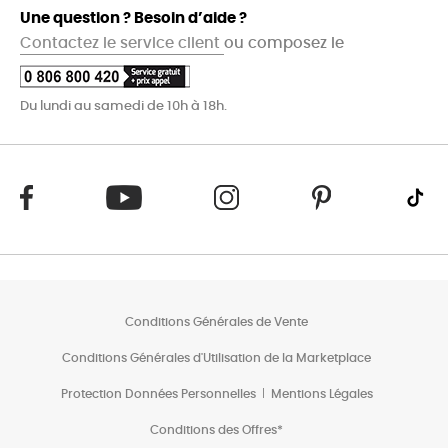
Une question ? Besoin d’aide ?
Contactez le service client
ou composez le
Du lundi au samedi de 10h à 18h.
Conditions Générales de Vente
Conditions Générales d'Utilisation de la Marketplace
Protection Données Personnelles
Mentions Légales
Conditions des Offres*