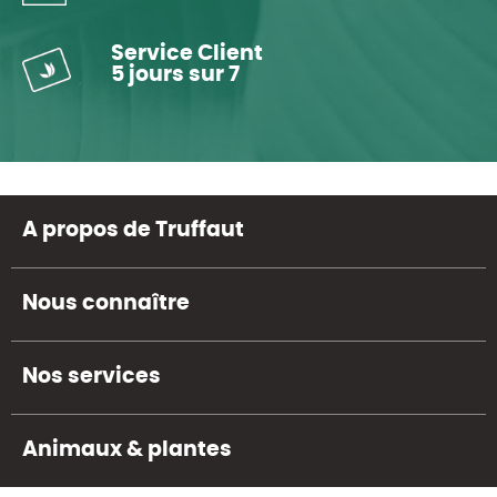
Service Client
5 jours sur 7
A propos de Truffaut
Nous connaître
Nos services
Animaux & plantes