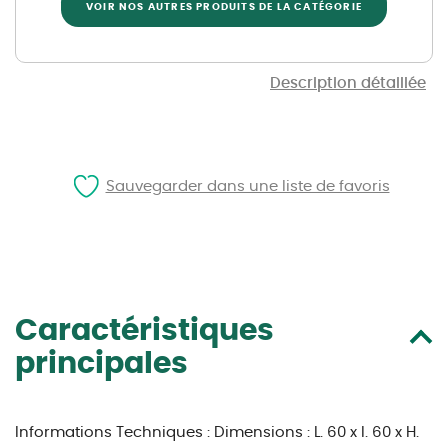
VOIR NOS AUTRES PRODUITS DE LA CATÉGORIE
Description détaillée
Sauvegarder dans une liste de favoris
Caractéristiques
principales
Informations Techniques :
Dimensions : L. 60 x l. 60 x H.