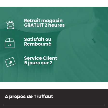
Retrait magasin
GRATUIT 2 heures
Satisfait ou
Remboursé
Service Client
5 jours sur 7
A propos de Truffaut