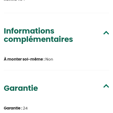
Informations
complémentaires
À monter soi-même :
Non
Garantie
Garantie :
24