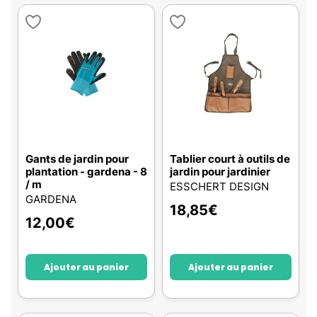
Gants de jardin pour
Tablier court à outils de
plantation - gardena - 8
jardin pour jardinier
/ m
ESSCHERT DESIGN
GARDENA
18,85
€
12,00
€
Ajouter au panier
Ajouter au panier