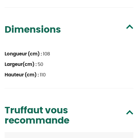
Dimensions
Longueur (cm) :
108
Largeur(cm) :
50
Hauteur (cm) :
110
Truffaut vous
recommande