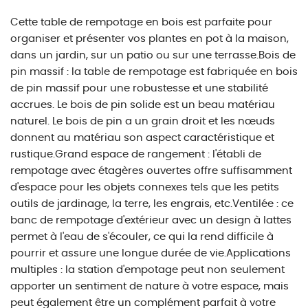
Cette table de rempotage en bois est parfaite pour
organiser et présenter vos plantes en pot à la maison,
dans un jardin, sur un patio ou sur une terrasse.Bois de
pin massif : la table de rempotage est fabriquée en bois
de pin massif pour une robustesse et une stabilité
accrues. Le bois de pin solide est un beau matériau
naturel. Le bois de pin a un grain droit et les nœuds
donnent au matériau son aspect caractéristique et
rustique.Grand espace de rangement : l'établi de
rempotage avec étagères ouvertes offre suffisamment
d'espace pour les objets connexes tels que les petits
outils de jardinage, la terre, les engrais, etc.Ventilée : ce
banc de rempotage d'extérieur avec un design à lattes
permet à l'eau de s'écouler, ce qui la rend difficile à
pourrir et assure une longue durée de vie.Applications
multiples : la station d'empotage peut non seulement
apporter un sentiment de nature à votre espace, mais
peut également être un complément parfait à votre