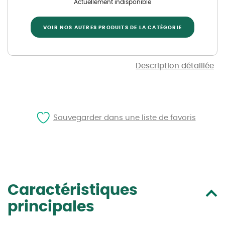
Actuellement indisponible
VOIR NOS AUTRES PRODUITS DE LA CATÉGORIE
Description détaillée
Sauvegarder dans une liste de favoris
Caractéristiques
principales