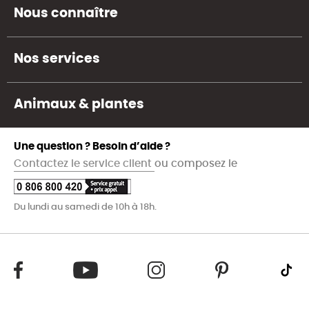
Nous connaître
Nos services
Animaux & plantes
Une question ? Besoin d’aide ?
Contactez le service client
ou composez le
Du lundi au samedi de 10h à 18h.