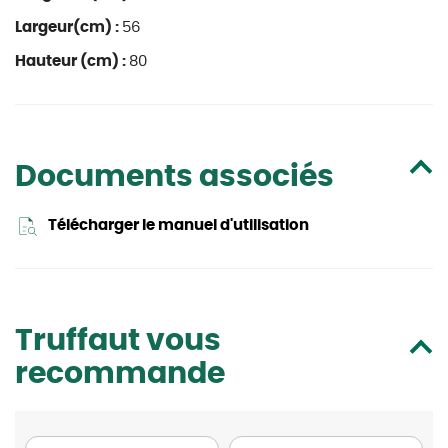
Largeur(cm) :
56
Hauteur (cm) :
80
Documents associés
Télécharger le manuel d'utilisation
Truffaut vous
recommande