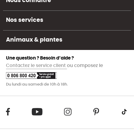
Nous connaître
Nos services
Animaux & plantes
Une question ? Besoin d’aide ?
Contactez le service client
ou composez le
Du lundi au samedi de 10h à 18h.