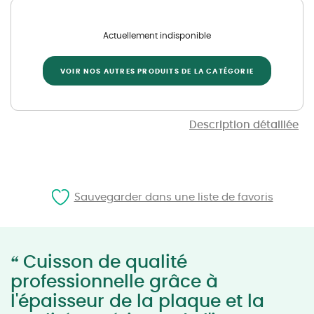
Actuellement indisponible
VOIR NOS AUTRES PRODUITS DE LA CATÉGORIE
Description détaillée
Sauvegarder dans une liste de favoris
“
Cuisson de qualité
professionnelle grâce à
l'épaisseur de la plaque et la