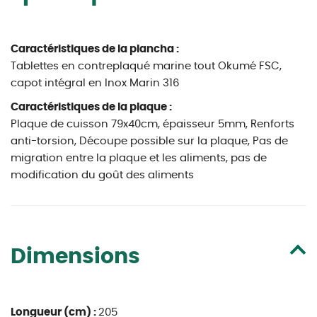
Caractéristiques de la plancha :
Tablettes en contreplaqué marine tout Okumé FSC,
capot intégral en Inox Marin 316
Caractéristiques de la plaque :
Plaque de cuisson 79x40cm, épaisseur 5mm, Renforts
anti-torsion, Découpe possible sur la plaque, Pas de
migration entre la plaque et les aliments, pas de
modification du goût des aliments
Dimensions
Longueur (cm) :
205