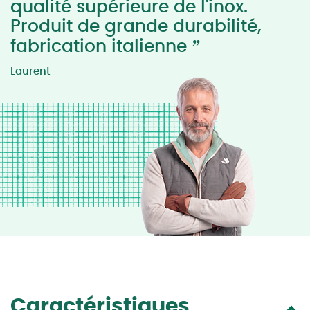
qualité supérieure de l'inox.
Produit de grande durabilité,
”
fabrication italienne
Laurent
Caractéristiques