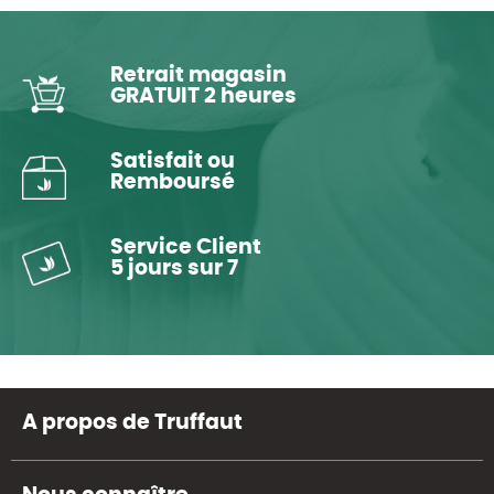
Retrait magasin
GRATUIT 2 heures
Satisfait ou
Remboursé
Service Client
5 jours sur 7
A propos de Truffaut