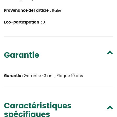
Provenance de l'article :
Italie
Eco-participation :
0
Garantie
Garantie :
Garantie : 3 ans, Plaque 10 ans
Caractéristiques
spécifiques