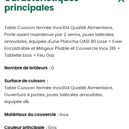
principales
Table Cuisson fermée Inox304 Qualité Alimentaire,
Porte avant maintenue par 2 verins, joues latérales
amovibles, équipée d'une Plancha OASI 80 Lisse + Evier
Encastrable et Mitigeur Pliable et Couvercle Inox 316 +
Tablette bois + Feu Gaz
Nombre de brûleurs :
0
Surface de cuisson :
Table Cuisson fermée Inox304 Qualité Alimentaire,
Ouverture 4 portes, joues latérales amovibles,
équipée d&
Matériaux du couvercle :
Inox
Couleur principale :
Gris