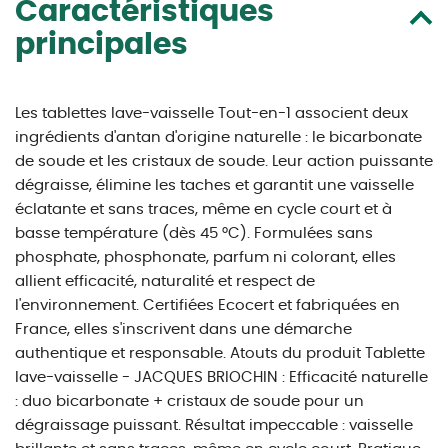
Caractéristiques
principales
Les tablettes lave-vaisselle Tout-en-1 associent deux
ingrédients d'antan d'origine naturelle : le bicarbonate
de soude et les cristaux de soude. Leur action puissante
dégraisse, élimine les taches et garantit une vaisselle
éclatante et sans traces, même en cycle court et à
basse température (dès 45 °C). Formulées sans
phosphate, phosphonate, parfum ni colorant, elles
allient efficacité, naturalité et respect de
l'environnement. Certifiées Ecocert et fabriquées en
France, elles s'inscrivent dans une démarche
authentique et responsable. Atouts du produit Tablette
lave-vaisselle - JACQUES BRIOCHIN : Efficacité naturelle
: duo bicarbonate + cristaux de soude pour un
dégraissage puissant. Résultat impeccable : vaisselle