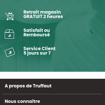
Retrait magasin
GRATUIT 2 heures
Satisfait ou
Remboursé
Service Client
5 jours sur 7
A propos de Truffaut
Nous connaître