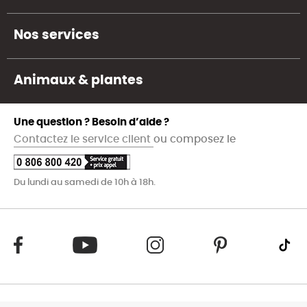
Nos services
Animaux & plantes
Une question ? Besoin d’aide ?
Contactez le service client
ou composez le
Du lundi au samedi de 10h à 18h.