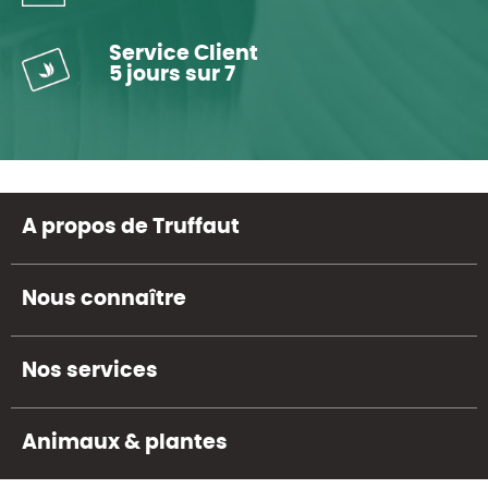
Service Client
5 jours sur 7
A propos de Truffaut
Nous connaître
Nos services
Animaux & plantes