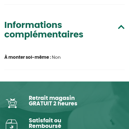
Informations
complémentaires
À monter soi-même :
Non
Retrait magasin
GRATUIT 2 heures
Satisfait ou
Remboursé