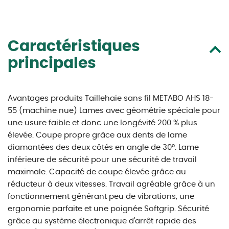
Caractéristiques
principales
Avantages produits Taillehaie sans fil METABO AHS 18-
55 (machine nue) Lames avec géométrie spéciale pour
une usure faible et donc une longévité 200 % plus
élevée. Coupe propre grâce aux dents de lame
diamantées des deux côtés en angle de 30°. Lame
inférieure de sécurité pour une sécurité de travail
maximale. Capacité de coupe élevée grâce au
réducteur à deux vitesses. Travail agréable grâce à un
fonctionnement générant peu de vibrations, une
ergonomie parfaite et une poignée Softgrip. Sécurité
grâce au système électronique d'arrêt rapide des