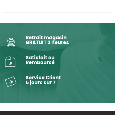
Retrait magasin
GRATUIT 2 heures
Satisfait ou
Remboursé
Service Client
5 jours sur 7