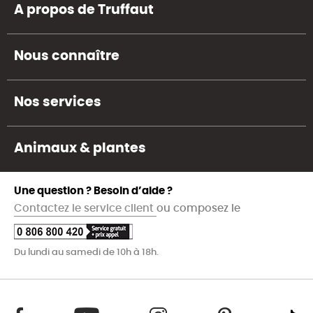
A propos de Truffaut
Nous connaître
Nos services
Animaux & plantes
Une question ? Besoin d’aide ?
Contactez le service client
ou composez le
Du lundi au samedi de 10h à 18h.