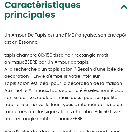
Caractéristiques
principales
Un Amour De Tapis est une PME française, son entrepôt
est en Essonne.
tapis chambre 80x150 tissé noir rectangle motif
animaux ZEBRE par Un Amour de tapis.
A la recherche d'un tapis salon ? Besoin d'une idée de
décoration ? Envie d'embellir votre intérieur ?
Tapis salon est idéal pour la décoration de la maison.
Aux motifs Animaux, tapis salon a été sélectionné pour
son visuel, ses couleurs, mais aussi pour sa qualité. Il
habillera à merveille tous types d'intérieur qu'ils soient
modernes ou classiques. tapis chambre 80x150 tissé
noir rectangle motif animaux ZEBRE
Afin d'éviter des dépenses inutiles de transport, nous